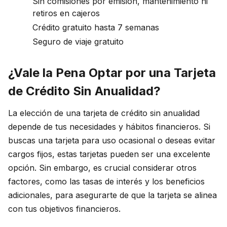
Sin comisiones por emisión, mantenimiento ni
retiros en cajeros
Crédito gratuito hasta 7 semanas
Seguro de viaje gratuito
¿Vale la Pena Optar por una Tarjeta
de Crédito Sin Anualidad?
La elección de una tarjeta de crédito sin anualidad
depende de tus necesidades y hábitos financieros. Si
buscas una tarjeta para uso ocasional o deseas evitar
cargos fijos, estas tarjetas pueden ser una excelente
opción. Sin embargo, es crucial considerar otros
factores, como las tasas de interés y los beneficios
adicionales, para asegurarte de que la tarjeta se alinea
con tus objetivos financieros.