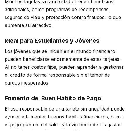
Muchas tarjetas sin anualidad ofrecen beneficios
adicionales, como programas de recompensas,
seguros de viaje y protección contra fraudes, lo que
aumenta su atractivo.
Ideal para Estudiantes y Jóvenes
Los jóvenes que se inician en el mundo financiero
pueden beneficiarse enormemente de estas tarjetas.
Al no tener costos fijos, pueden aprender a gestionar
el crédito de forma responsable sin el temor de
cargos inesperados.
Fomento del Buen Hábito de Pago
El uso responsable de una tarjeta sin anualidad puede
ayudar a fomentar buenos hábitos financieros, como
el pago puntual del saldo y la vigilancia de los gastos