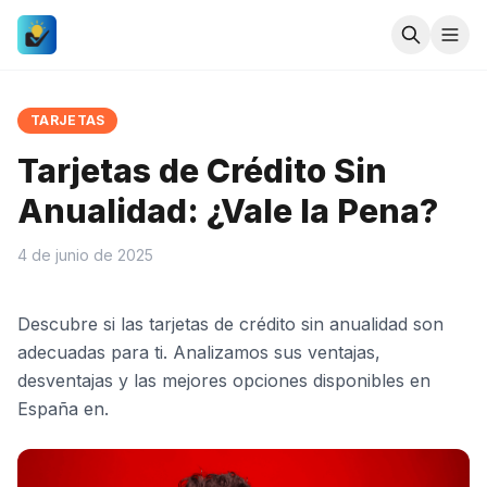
TARJETAS
Tarjetas de Crédito Sin
Anualidad: ¿Vale la Pena?
4 de junio de 2025
Descubre si las tarjetas de crédito sin anualidad son
adecuadas para ti. Analizamos sus ventajas,
desventajas y las mejores opciones disponibles en
España en.