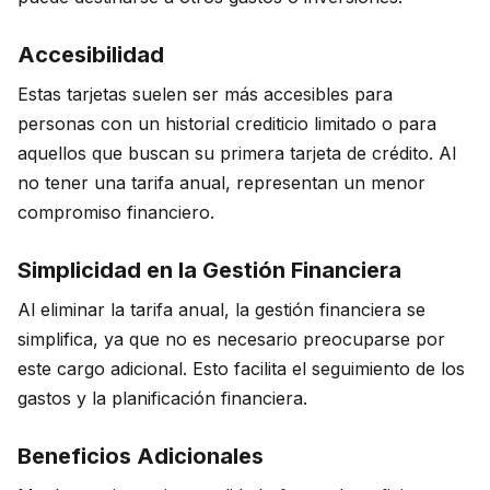
Accesibilidad
Estas tarjetas suelen ser más accesibles para
personas con un historial crediticio limitado o para
aquellos que buscan su primera tarjeta de crédito. Al
no tener una tarifa anual, representan un menor
compromiso financiero.
Simplicidad en la Gestión Financiera
Al eliminar la tarifa anual, la gestión financiera se
simplifica, ya que no es necesario preocuparse por
este cargo adicional. Esto facilita el seguimiento de los
gastos y la planificación financiera.
Beneficios Adicionales