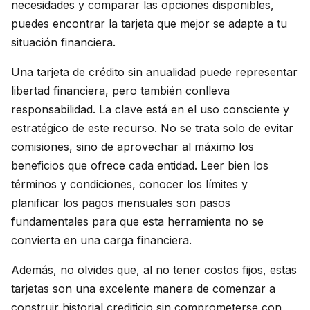
necesidades y comparar las opciones disponibles,
puedes encontrar la tarjeta que mejor se adapte a tu
situación financiera.
Una tarjeta de crédito sin anualidad puede representar
libertad financiera, pero también conlleva
responsabilidad. La clave está en el uso consciente y
estratégico de este recurso. No se trata solo de evitar
comisiones, sino de aprovechar al máximo los
beneficios que ofrece cada entidad. Leer bien los
términos y condiciones, conocer los límites y
planificar los pagos mensuales son pasos
fundamentales para que esta herramienta no se
convierta en una carga financiera.
Además, no olvides que, al no tener costos fijos, estas
tarjetas son una excelente manera de comenzar a
construir historial crediticio sin comprometerse con