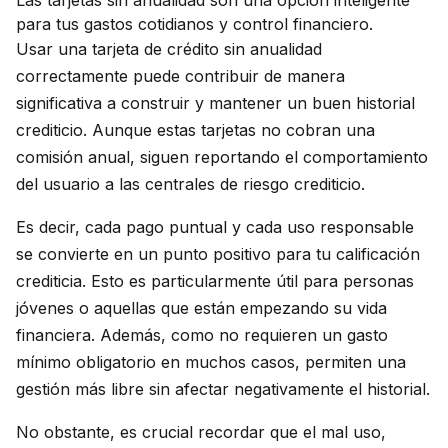
Las tarjetas sin anualidad son una opción inteligente
para tus gastos cotidianos y control financiero.
Usar una tarjeta de crédito sin anualidad
correctamente puede contribuir de manera
significativa a construir y mantener un buen historial
crediticio. Aunque estas tarjetas no cobran una
comisión anual, siguen reportando el comportamiento
del usuario a las centrales de riesgo crediticio.
Es decir, cada pago puntual y cada uso responsable
se convierte en un punto positivo para tu calificación
crediticia. Esto es particularmente útil para personas
jóvenes o aquellas que están empezando su vida
financiera. Además, como no requieren un gasto
mínimo obligatorio en muchos casos, permiten una
gestión más libre sin afectar negativamente el historial.
No obstante, es crucial recordar que el mal uso,