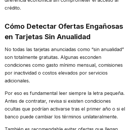
diferencia económica sin comprometer el acceso al
crédito.
Cómo Detectar Ofertas Engañosas
en Tarjetas Sin Anualidad
No todas las tarjetas anunciadas como “sin anualidad”
son totalmente gratuitas. Algunas esconden
condiciones como gasto mínimo mensual, comisiones
por inactividad o costos elevados por servicios
adicionales.
Por eso es fundamental leer siempre la letra pequeña.
Antes de contratar, revisa si existen condiciones
ocultas que podrían activarse tras el primer año o si el
banco puede cambiar los términos unilateralmente.
También es recomendable evitar ofertas que llegan