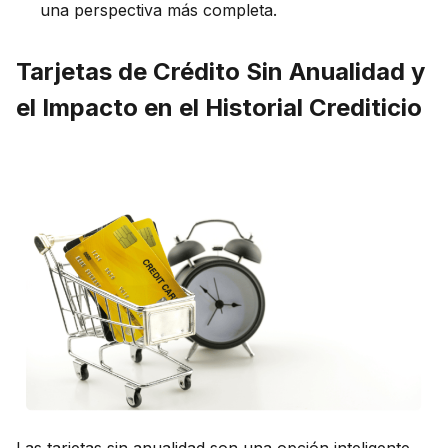
una perspectiva más completa.
Tarjetas de Crédito Sin Anualidad y
el Impacto en el Historial Crediticio