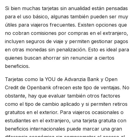
Si bien muchas tarjetas sin anualidad están pensadas
para el uso básico, algunas también pueden ser muy
útiles para viajeros frecuentes. Existen opciones que
no cobran comisiones por compras en el extranjero,
incluyen seguros de viaje y permiten gestionar pagos
en otras monedas sin penalización. Esto es ideal para
quienes buscan ahorrar sin renunciar a ciertos
beneficios.
Tarjetas como la YOU de Advanzia Bank y Open
Credit de Openbank ofrecen este tipo de ventajas. No
obstante, hay que evaluar también otros factores
como el tipo de cambio aplicado y si permiten retiros
gratuitos en el exterior. Para viajeros ocasionales o
estudiantes en el extranjero, una tarjeta gratuita con
beneficios internacionales puede marcar una gran