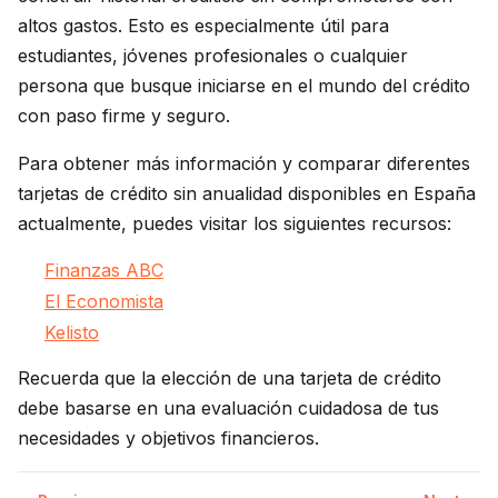
altos gastos. Esto es especialmente útil para
estudiantes, jóvenes profesionales o cualquier
persona que busque iniciarse en el mundo del crédito
con paso firme y seguro.
Para obtener más información y comparar diferentes
tarjetas de crédito sin anualidad disponibles en España
actualmente, puedes visitar los siguientes recursos:
Finanzas ABC
El Economista
Kelisto
Recuerda que la elección de una tarjeta de crédito
debe basarse en una evaluación cuidadosa de tus
necesidades y objetivos financieros.