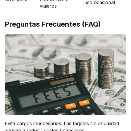
uso ocasional
viajeros
Preguntas Frecuentes (FAQ)
Evita cargos innecesarios. Las tarjetas sin anualidad
ayudan a reducir costos financieros.