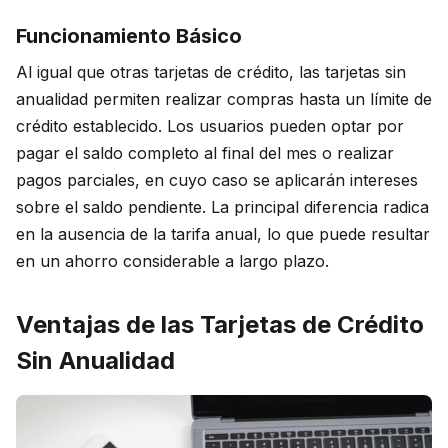
Funcionamiento Básico
Al igual que otras tarjetas de crédito, las tarjetas sin
anualidad permiten realizar compras hasta un límite de
crédito establecido. Los usuarios pueden optar por
pagar el saldo completo al final del mes o realizar
pagos parciales, en cuyo caso se aplicarán intereses
sobre el saldo pendiente. La principal diferencia radica
en la ausencia de la tarifa anual, lo que puede resultar
en un ahorro considerable a largo plazo.
Ventajas de las Tarjetas de Crédito
Sin Anualidad