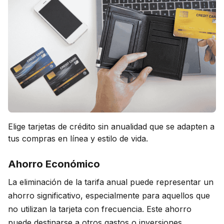
Elige tarjetas de crédito sin anualidad que se adapten a
tus compras en línea y estilo de vida.
Ahorro Económico
La eliminación de la tarifa anual puede representar un
ahorro significativo, especialmente para aquellos que
no utilizan la tarjeta con frecuencia. Este ahorro
puede destinarse a otros gastos o inversiones.