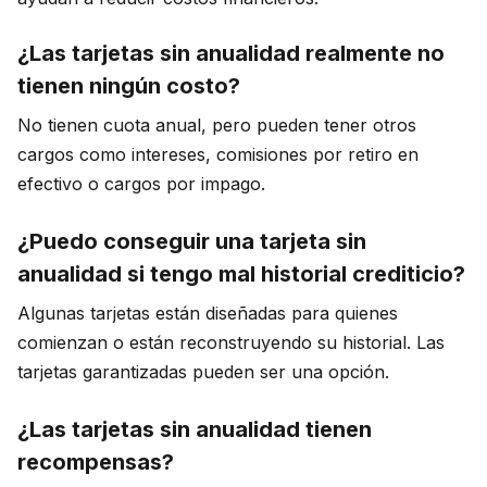
¿Las tarjetas sin anualidad realmente no
tienen ningún costo?
No tienen cuota anual, pero pueden tener otros
cargos como intereses, comisiones por retiro en
efectivo o cargos por impago.
¿Puedo conseguir una tarjeta sin
anualidad si tengo mal historial crediticio?
Algunas tarjetas están diseñadas para quienes
comienzan o están reconstruyendo su historial. Las
tarjetas garantizadas pueden ser una opción.
¿Las tarjetas sin anualidad tienen
recompensas?