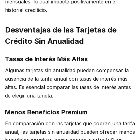
mensuales, lo cual impacta positivamente en el
historial crediticio.
Desventajas de las Tarjetas de
Crédito Sin Anualidad
Tasas de Interés Más Altas
Algunas tarjetas sin anualidad pueden compensar la
ausencia de la tarifa anual con tasas de interés más
altas. Es esencial comparar las tasas de interés antes
de elegir una tarjeta.
Menos Beneficios Premium
En comparación con las tarjetas que cobran una tarifa
anual, las tarjetas sin anualidad pueden ofrecer menos