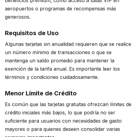
beneficios premium, como acceso a salas VIP en
aeropuertos o programas de recompensas más
generosos.
Requisitos de Uso
Algunas tarjetas sin anualidad requieren que se realice
un número mínimo de transacciones o que se
mantenga un saldo promedio para mantener la
exención de la tarifa anual. Es importante leer los
términos y condiciones cuidadosamente.
Menor Límite de Crédito
Es común que las tarjetas gratuitas ofrezcan límites de
crédito iniciales más bajos, lo que podría no ser
suficiente para usuarios con necesidades de gasto
mayores o para quienes deseen consolidar varias