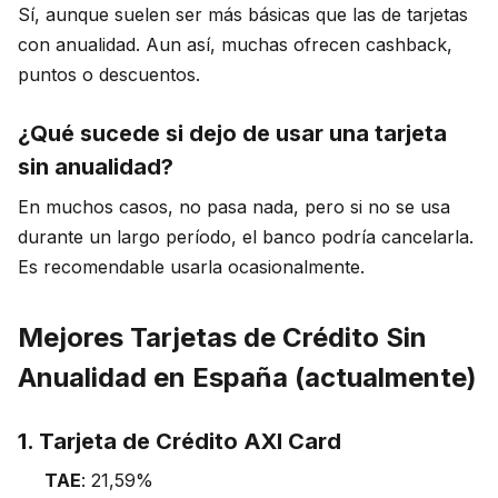
Sí, aunque suelen ser más básicas que las de tarjetas
con anualidad. Aun así, muchas ofrecen cashback,
puntos o descuentos.
¿Qué sucede si dejo de usar una tarjeta
sin anualidad?
En muchos casos, no pasa nada, pero si no se usa
durante un largo período, el banco podría cancelarla.
Es recomendable usarla ocasionalmente.
Mejores Tarjetas de Crédito Sin
Anualidad en España (actualmente)
1. Tarjeta de Crédito AXI Card
TAE
: 21,59%