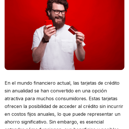
En el mundo financiero actual, las tarjetas de crédito
sin anualidad se han convertido en una opción
atractiva para muchos consumidores. Estas tarjetas
ofrecen la posibilidad de acceder al crédito sin incurrir
en costos fijos anuales, lo que puede representar un
ahorro significativo. Sin embargo, es esencial