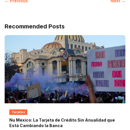
← Previous
Next →
Recommended Posts
Tarjetas
Nu México: La Tarjeta de Crédito Sin Anualidad que
Está Cambiando la Banca