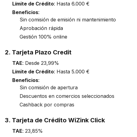
Límite de Crédito
: Hasta 6.000 €
Beneficios
:
Sin comisión de emisión ni mantenimiento
Aprobación rápida
Gestión 100% online
2. Tarjeta Plazo Credit
TAE
: Desde 23,99%
Límite de Crédito
: Hasta 5.000 €
Beneficios
:
Sin comisión de apertura
Descuentos en comercios seleccionados
Cashback por compras
3. Tarjeta de Crédito WiZink Click
TAE
: 23,85%