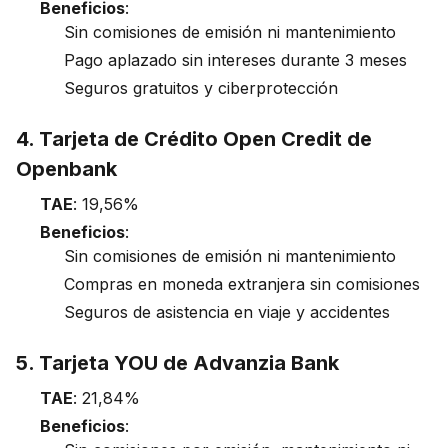
Beneficios
:
Sin comisiones de emisión ni mantenimiento
Pago aplazado sin intereses durante 3 meses
Seguros gratuitos y ciberprotección
4. Tarjeta de Crédito Open Credit de
Openbank
TAE
: 19,56%
Beneficios
:
Sin comisiones de emisión ni mantenimiento
Compras en moneda extranjera sin comisiones
Seguros de asistencia en viaje y accidentes
5. Tarjeta YOU de Advanzia Bank
TAE
: 21,84%
Beneficios
: