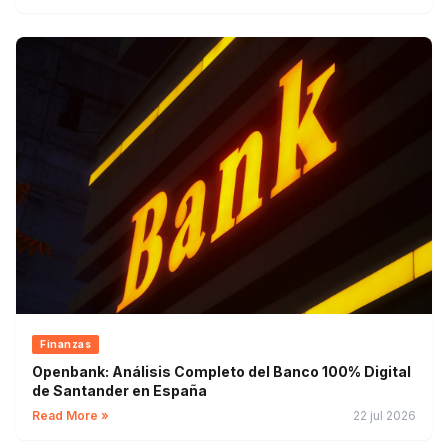
Finanzas
Openbank: Análisis Completo del Banco 100% Digital
de Santander en España
Read More »
22 jul 2026