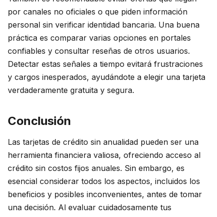
por canales no oficiales o que piden información
personal sin verificar identidad bancaria. Una buena
práctica es comparar varias opciones en portales
confiables y consultar reseñas de otros usuarios.
Detectar estas señales a tiempo evitará frustraciones
y cargos inesperados, ayudándote a elegir una tarjeta
verdaderamente gratuita y segura.
Conclusión
Las tarjetas de crédito sin anualidad pueden ser una
herramienta financiera valiosa, ofreciendo acceso al
crédito sin costos fijos anuales. Sin embargo, es
esencial considerar todos los aspectos, incluidos los
beneficios y posibles inconvenientes, antes de tomar
una decisión. Al evaluar cuidadosamente tus