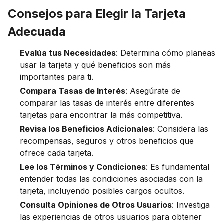
Consejos para Elegir la Tarjeta
Adecuada
Evalúa tus Necesidades
: Determina cómo planeas
usar la tarjeta y qué beneficios son más
importantes para ti.
Compara Tasas de Interés
: Asegúrate de
comparar las tasas de interés entre diferentes
tarjetas para encontrar la más competitiva.
Revisa los Beneficios Adicionales
: Considera las
recompensas, seguros y otros beneficios que
ofrece cada tarjeta.
Lee los Términos y Condiciones
: Es fundamental
entender todas las condiciones asociadas con la
tarjeta, incluyendo posibles cargos ocultos.
Consulta Opiniones de Otros Usuarios
: Investiga
las experiencias de otros usuarios para obtener