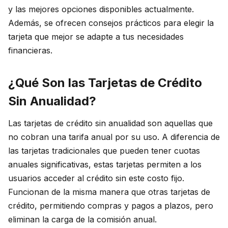
y las mejores opciones disponibles actualmente.
Además, se ofrecen consejos prácticos para elegir la
tarjeta que mejor se adapte a tus necesidades
financieras.
¿Qué Son las Tarjetas de Crédito
Sin Anualidad?
Las tarjetas de crédito sin anualidad son aquellas que
no cobran una tarifa anual por su uso. A diferencia de
las tarjetas tradicionales que pueden tener cuotas
anuales significativas, estas tarjetas permiten a los
usuarios acceder al crédito sin este costo fijo.
Funcionan de la misma manera que otras tarjetas de
crédito, permitiendo compras y pagos a plazos, pero
eliminan la carga de la comisión anual.