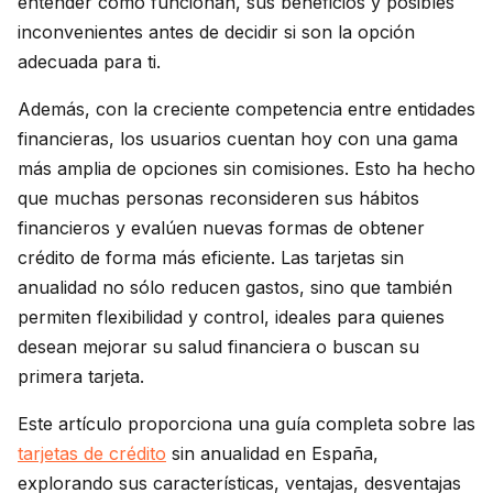
entender cómo funcionan, sus beneficios y posibles
inconvenientes antes de decidir si son la opción
adecuada para ti.
Además, con la creciente competencia entre entidades
financieras, los usuarios cuentan hoy con una gama
más amplia de opciones sin comisiones. Esto ha hecho
que muchas personas reconsideren sus hábitos
financieros y evalúen nuevas formas de obtener
crédito de forma más eficiente. Las tarjetas sin
anualidad no sólo reducen gastos, sino que también
permiten flexibilidad y control, ideales para quienes
desean mejorar su salud financiera o buscan su
primera tarjeta.
Este artículo proporciona una guía completa sobre las
tarjetas de crédito
sin anualidad en España,
explorando sus características, ventajas, desventajas