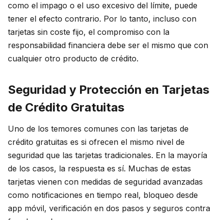
como el impago o el uso excesivo del límite, puede
tener el efecto contrario. Por lo tanto, incluso con
tarjetas sin coste fijo, el compromiso con la
responsabilidad financiera debe ser el mismo que con
cualquier otro producto de crédito.
Seguridad y Protección en Tarjetas
de Crédito Gratuitas
Uno de los temores comunes con las tarjetas de
crédito gratuitas es si ofrecen el mismo nivel de
seguridad que las tarjetas tradicionales. En la mayoría
de los casos, la respuesta es sí. Muchas de estas
tarjetas vienen con medidas de seguridad avanzadas
como notificaciones en tiempo real, bloqueo desde
app móvil, verificación en dos pasos y seguros contra