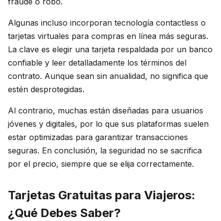
fraude o robo.
Algunas incluso incorporan tecnología contactless o
tarjetas virtuales para compras en línea más seguras.
La clave es elegir una tarjeta respaldada por un banco
confiable y leer detalladamente los términos del
contrato. Aunque sean sin anualidad, no significa que
estén desprotegidas.
Al contrario, muchas están diseñadas para usuarios
jóvenes y digitales, por lo que sus plataformas suelen
estar optimizadas para garantizar transacciones
seguras. En conclusión, la seguridad no se sacrifica
por el precio, siempre que se elija correctamente.
Tarjetas Gratuitas para Viajeros:
¿Qué Debes Saber?