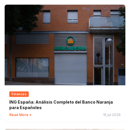
Finanzas
ING España: Análisis Completo del Banco Naranja
para Españoles
Read More »
15 jul 2026