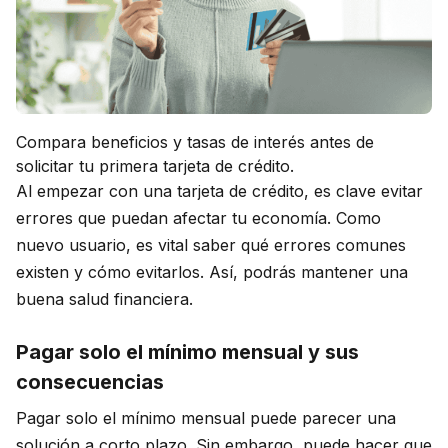
Compara beneficios y tasas de interés antes de
solicitar tu primera tarjeta de crédito.
Al empezar con una tarjeta de crédito, es clave evitar
errores que puedan afectar tu economía. Como
nuevo usuario, es vital saber qué errores comunes
existen y cómo evitarlos. Así, podrás mantener una
buena salud financiera.
Pagar solo el mínimo mensual y sus
consecuencias
Pagar solo el mínimo mensual puede parecer una
solución a corto plazo. Sin embargo, puede hacer que