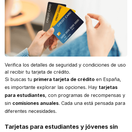
Verifica los detalles de seguridad y condiciones de uso
al recibir tu tarjeta de crédito.
Si buscas tu
primera tarjeta de crédito
en España,
es importante explorar las opciones. Hay
tarjetas
para estudiantes
, con programas de recompensas y
sin
comisiones anuales
. Cada una está pensada para
diferentes necesidades.
Tarjetas para estudiantes y jóvenes sin