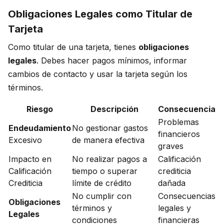
Obligaciones Legales como Titular de
Tarjeta
Como titular de una tarjeta, tienes
obligaciones
legales
. Debes hacer pagos mínimos, informar
cambios de contacto y usar la tarjeta según los
términos.
Riesgo
Descripción
Consecuencia
Problemas
Endeudamiento
No gestionar gastos
financieros
Excesivo
de manera efectiva
graves
Impacto en
No realizar pagos a
Calificación
Calificación
tiempo o superar
crediticia
Crediticia
límite de crédito
dañada
No cumplir con
Consecuencias
Obligaciones
términos y
legales y
Legales
condiciones
financieras