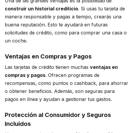
Una de las grandes ventajas es la posibilidad de
construir un historial crediticio
. Si usas tu tarjeta de
manera responsable y pagas a tiempo, crearás una
buena reputación. Esto te ayudará en futuras
solicitudes de crédito, como para comprar una casa o
un coche.
Ventajas en Compras y Pagos
Las tarjetas de crédito tienen muchas
ventajas en
compras y pagos
. Ofrecen programas de
recompensas, como puntos o cashback, para ahorrar
o obtener beneficios. Además, son seguras para
pagos en línea y ayudan a gestionar tus gastos.
Protección al Consumidor y Seguros
Incluidos