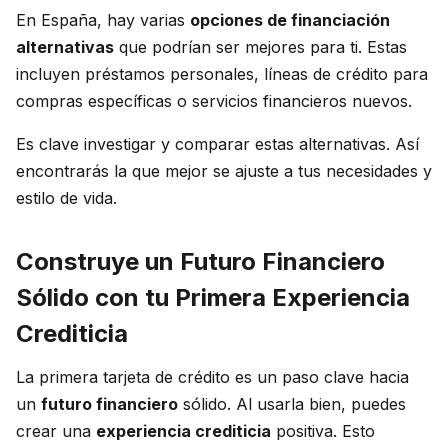
En España, hay varias
opciones de financiación
alternativas
que podrían ser mejores para ti. Estas
incluyen préstamos personales, líneas de crédito para
compras específicas o servicios financieros nuevos.
Es clave investigar y comparar estas alternativas. Así
encontrarás la que mejor se ajuste a tus necesidades y
estilo de vida.
Construye un Futuro Financiero
Sólido con tu Primera Experiencia
Crediticia
La primera tarjeta de crédito es un paso clave hacia
un
futuro financiero
sólido. Al usarla bien, puedes
crear una
experiencia crediticia
positiva. Esto