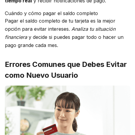
tiempo real
y recibir notificaciones de pago.
Cuándo y cómo pagar el saldo completo
Pagar el saldo completo de tu tarjeta es la mejor
opción para evitar intereses.
Analiza tu situación
financiera
y decide si puedes pagar todo o hacer un
pago grande cada mes.
Errores Comunes que Debes Evitar
como Nuevo Usuario