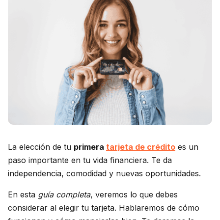
La elección de tu
primera
tarjeta de crédito
es un
paso importante en tu vida financiera. Te da
independencia, comodidad y nuevas oportunidades.
En esta
guía completa
, veremos lo que debes
considerar al elegir tu tarjeta. Hablaremos de cómo