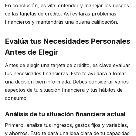
En conclusión, es vital entender y manejar los riesgos
de las tarjetas de crédito. Así evitarás problemas
financieros y mantendrás una buena calificación.
Evalúa tus Necesidades Personales
Antes de Elegir
Antes de elegir una tarjeta de crédito, es clave evaluar
tus necesidades financieras. Esto te ayudará a tomar
una decisión bien informada. Debes considerar varios
aspectos de tu situación financiera y tus hábitos de
consumo.
Análisis de tu situación financiera actual
Primero, analiza tus ingresos, gastos fijos y variables,
y ahorros. Esto te dará una idea clara de tu capacidad