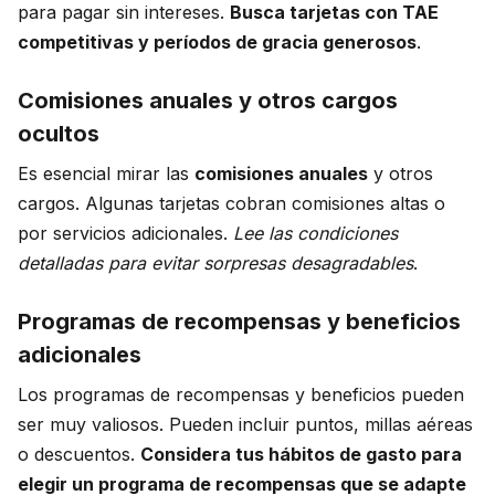
para pagar sin intereses.
Busca tarjetas con TAE
competitivas y períodos de gracia generosos
.
Comisiones anuales y otros cargos
ocultos
Es esencial mirar las
comisiones anuales
y otros
cargos. Algunas tarjetas cobran comisiones altas o
por servicios adicionales.
Lee las condiciones
detalladas para evitar sorpresas desagradables
.
Programas de recompensas y beneficios
adicionales
Los programas de recompensas y beneficios pueden
ser muy valiosos. Pueden incluir puntos, millas aéreas
o descuentos.
Considera tus hábitos de gasto para
elegir un programa de recompensas que se adapte