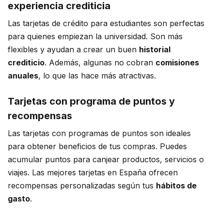
experiencia crediticia
Las tarjetas de crédito para estudiantes son perfectas
para quienes empiezan la universidad. Son más
flexibles y ayudan a crear un buen
historial
crediticio
. Además, algunas no cobran
comisiones
anuales
, lo que las hace más atractivas.
Tarjetas con programa de puntos y
recompensas
Las tarjetas con programas de puntos son ideales
para obtener beneficios de tus compras. Puedes
acumular puntos para canjear productos, servicios o
viajes. Las mejores tarjetas en España ofrecen
recompensas personalizadas según tus
hábitos de
gasto
.