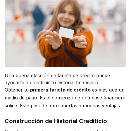
Una buena elección de tarjeta de crédito puede
ayudarte a construir tu historial financiero.
Obtener tu
primera tarjeta de crédito
es más que un
medio de pago. Es el comienzo de una base financiera
sólida. Este paso te abre puertas a muchas ventajas.
Construcción de Historial Crediticio