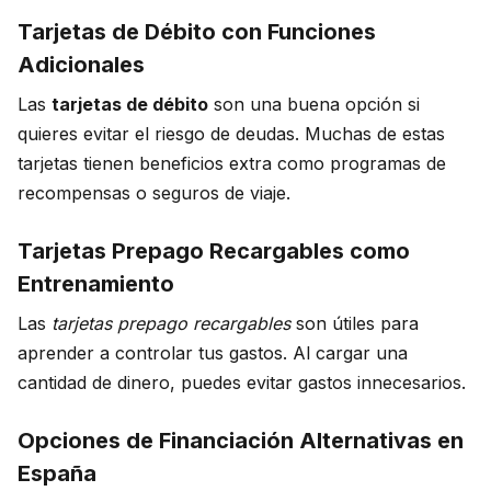
Tarjetas de Débito con Funciones
Adicionales
Las
tarjetas de débito
son una buena opción si
quieres evitar el riesgo de deudas. Muchas de estas
tarjetas tienen beneficios extra como programas de
recompensas o seguros de viaje.
Tarjetas Prepago Recargables como
Entrenamiento
Las
tarjetas prepago recargables
son útiles para
aprender a controlar tus gastos. Al cargar una
cantidad de dinero, puedes evitar gastos innecesarios.
Opciones de Financiación Alternativas en
España