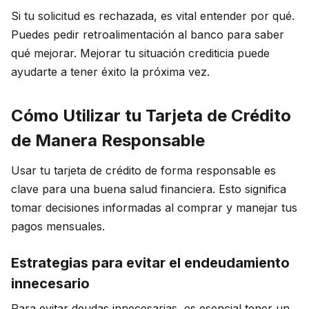
Si tu solicitud es rechazada, es vital entender por qué.
Puedes pedir retroalimentación al banco para saber
qué mejorar. Mejorar tu situación crediticia puede
ayudarte a tener éxito la próxima vez.
Cómo Utilizar tu Tarjeta de Crédito
de Manera Responsable
Usar tu tarjeta de crédito de forma responsable es
clave para una buena salud financiera. Esto significa
tomar decisiones informadas al comprar y manejar tus
pagos mensuales.
Estrategias para evitar el endeudamiento
innecesario
Para evitar deudas innecesarias, es esencial tener un