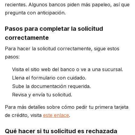
recientes. Algunos bancos piden más papeleo, así que
pregunta con anticipación.
Pasos para completar la solicitud
correctamente
Para hacer la solicitud correctamente, sigue estos
pasos:
Visita el sitio web del banco o ve a una sucursal.
Llena el formulario con cuidado.
Sube la documentación requerida.
Revisa y envía tu solicitud.
Para más detalles sobre cómo pedir tu primera tarjeta
de crédito, visita
este enlace
.
Qué hacer si tu solicitud es rechazada