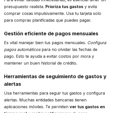
presupuesto realista.
Prioriza tus gastos
y evita
comprar cosas impulsivamente. Usa tu tarjeta solo
para compras planificadas que puedes pagar.
Gestión eficiente de pagos mensuales
Es vital manejar bien tus pagos mensuales.
Configura
pagos automáticos
para no olvidar las fechas de
pago. Esto te ayuda a evitar costos por mora y
mantener un buen historial de crédito.
Herramientas de seguimiento de gastos y
alertas
Usa herramientas para seguir tus gastos y configura
alertas. Muchas entidades bancarias tienen
aplicaciones móviles. Te permiten
ver tus gastos en