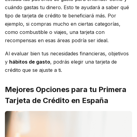
cuándo gastas tu dinero. Esto te ayudará a saber qué
tipo de tarjeta de crédito te beneficiará más. Por
ejemplo, si compras mucho en ciertas categorías,
como combustible o viajes, una tarjeta con
recompensas en esas áreas podría ser ideal.
Al evaluar bien tus necesidades financieras, objetivos
y
hábitos de gasto
, podrás elegir una tarjeta de
crédito que se ajuste a ti.
Mejores Opciones para tu Primera
Tarjeta de Crédito en España