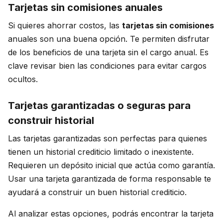
Tarjetas sin comisiones anuales
Si quieres ahorrar costos, las
tarjetas sin comisiones
anuales son una buena opción. Te permiten disfrutar
de los beneficios de una tarjeta sin el cargo anual. Es
clave revisar bien las condiciones para evitar cargos
ocultos.
Tarjetas garantizadas o seguras para
construir historial
Las tarjetas garantizadas son perfectas para quienes
tienen un historial crediticio limitado o inexistente.
Requieren un depósito inicial que actúa como garantía.
Usar una tarjeta garantizada de forma responsable te
ayudará a construir un buen historial crediticio.
Al analizar estas opciones, podrás encontrar la tarjeta