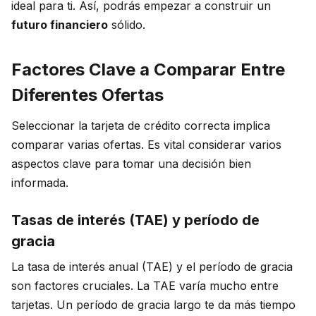
ideal para ti. Así, podrás empezar a construir un
futuro financiero
sólido.
Factores Clave a Comparar Entre
Diferentes Ofertas
Seleccionar la tarjeta de crédito correcta implica
comparar varias ofertas. Es vital considerar varios
aspectos clave para tomar una decisión bien
informada.
Tasas de interés (TAE) y período de
gracia
La tasa de interés anual (TAE) y el período de gracia
son factores cruciales. La TAE varía mucho entre
tarjetas. Un período de gracia largo te da más tiempo