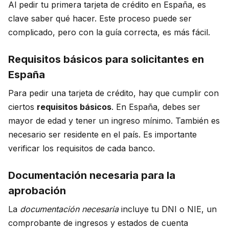
Al pedir tu primera tarjeta de crédito en España, es
clave saber qué hacer. Este proceso puede ser
complicado, pero con la guía correcta, es más fácil.
Requisitos básicos para solicitantes en
España
Para pedir una tarjeta de crédito, hay que cumplir con
ciertos
requisitos básicos
. En España, debes ser
mayor de edad y tener un ingreso mínimo. También es
necesario ser residente en el país. Es importante
verificar los requisitos de cada banco.
Documentación necesaria para la
aprobación
La
documentación necesaria
incluye tu DNI o NIE, un
comprobante de ingresos y estados de cuenta