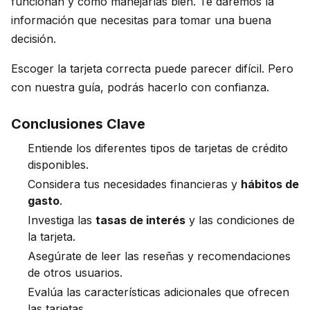
funcionan y cómo manejarlas bien. Te daremos la
información que necesitas para tomar una buena
decisión.
Escoger la tarjeta correcta puede parecer difícil. Pero
con nuestra guía, podrás hacerlo con confianza.
Conclusiones Clave
Entiende los diferentes tipos de tarjetas de crédito
disponibles.
Considera tus necesidades financieras y
hábitos de
gasto
.
Investiga las
tasas de interés
y las condiciones de
la tarjeta.
Asegúrate de leer las reseñas y recomendaciones
de otros usuarios.
Evalúa las características adicionales que ofrecen
las tarjetas.