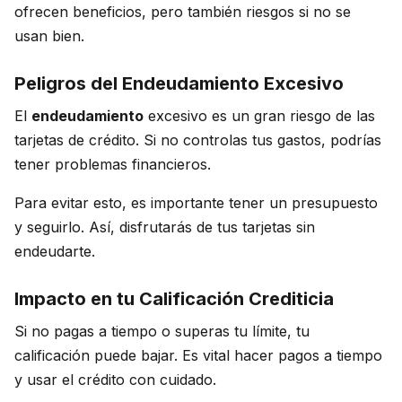
ofrecen beneficios, pero también riesgos si no se
usan bien.
Peligros del Endeudamiento Excesivo
El
endeudamiento
excesivo es un gran riesgo de las
tarjetas de crédito. Si no controlas tus gastos, podrías
tener problemas financieros.
Para evitar esto, es importante tener un presupuesto
y seguirlo. Así, disfrutarás de tus tarjetas sin
endeudarte.
Impacto en tu Calificación Crediticia
Si no pagas a tiempo o superas tu límite, tu
calificación puede bajar. Es vital hacer pagos a tiempo
y usar el crédito con cuidado.