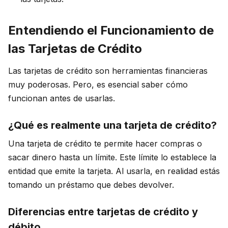
Entendiendo el Funcionamiento de
las Tarjetas de Crédito
Las tarjetas de crédito son herramientas financieras
muy poderosas. Pero, es esencial saber cómo
funcionan antes de usarlas.
¿Qué es realmente una tarjeta de crédito?
Una tarjeta de crédito te permite hacer compras o
sacar dinero hasta un límite. Este límite lo establece la
entidad que emite la tarjeta. Al usarla, en realidad estás
tomando un préstamo que debes devolver.
Diferencias entre tarjetas de crédito y
débito