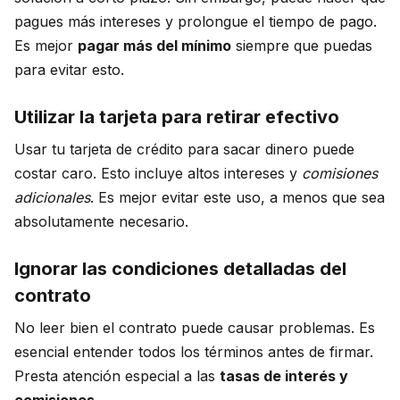
pagues más intereses y prolongue el tiempo de pago.
Es mejor
pagar más del mínimo
siempre que puedas
para evitar esto.
Utilizar la tarjeta para retirar efectivo
Usar tu tarjeta de crédito para sacar dinero puede
costar caro. Esto incluye altos intereses y
comisiones
adicionales
. Es mejor evitar este uso, a menos que sea
absolutamente necesario.
Ignorar las condiciones detalladas del
contrato
No leer bien el contrato puede causar problemas. Es
esencial entender todos los términos antes de firmar.
Presta atención especial a las
tasas de interés y