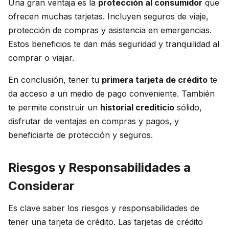
Una gran ventaja es la
protección al consumidor
que
ofrecen muchas tarjetas. Incluyen seguros de viaje,
protección de compras y asistencia en emergencias.
Estos beneficios te dan más seguridad y tranquilidad al
comprar o viajar.
En conclusión, tener tu
primera tarjeta de crédito
te
da acceso a un medio de pago conveniente. También
te permite construir un
historial crediticio
sólido,
disfrutar de ventajas en compras y pagos, y
beneficiarte de protección y seguros.
Riesgos y Responsabilidades a
Considerar
Es clave saber los riesgos y responsabilidades de
tener una tarjeta de crédito. Las tarjetas de crédito