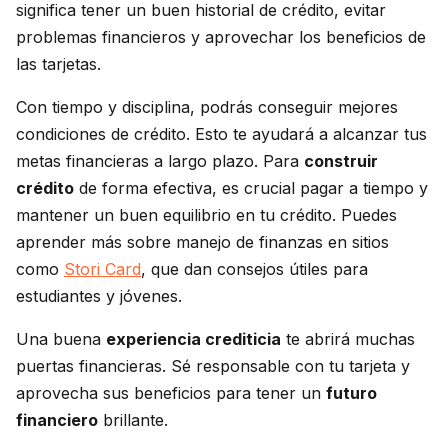
significa tener un buen historial de crédito, evitar
problemas financieros y aprovechar los beneficios de
las tarjetas.
Con tiempo y disciplina, podrás conseguir mejores
condiciones de crédito. Esto te ayudará a alcanzar tus
metas financieras a largo plazo. Para
construir
crédito
de forma efectiva, es crucial pagar a tiempo y
mantener un buen equilibrio en tu crédito. Puedes
aprender más sobre manejo de finanzas en sitios
como
Stori Card
, que dan consejos útiles para
estudiantes y jóvenes.
Una buena
experiencia crediticia
te abrirá muchas
puertas financieras. Sé responsable con tu tarjeta y
aprovecha sus beneficios para tener un
futuro
financiero
brillante.