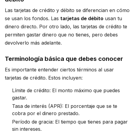
Las tarjetas de crédito y débito se diferencian en cómo
se usan los fondos. Las
tarjetas de débito
usan tu
dinero directo. Por otro lado, las tarjetas de crédito te
permiten gastar dinero que no tienes, pero debes
devolverlo más adelante.
Terminología básica que debes conocer
Es importante entender ciertos términos al usar
tarjetas de crédito. Estos incluyen:
Límite de crédito: El monto máximo que puedes
gastar.
Tasa de interés (APR): El porcentaje que se te
cobra por el dinero prestado.
Período de gracia: El tiempo que tienes para pagar
sin intereses.