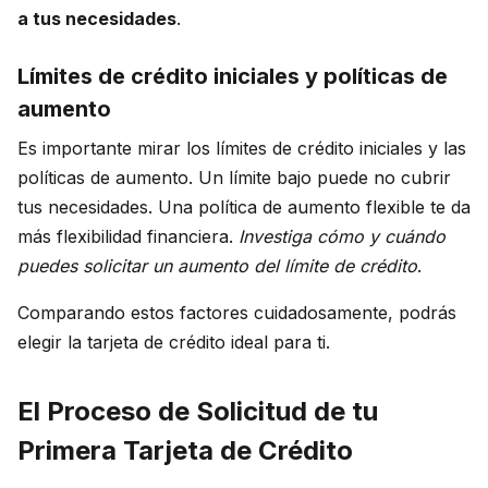
a tus necesidades
.
Límites de crédito iniciales y políticas de
aumento
Es importante mirar los límites de crédito iniciales y las
políticas de aumento. Un límite bajo puede no cubrir
tus necesidades. Una política de aumento flexible te da
más flexibilidad financiera.
Investiga cómo y cuándo
puedes solicitar un aumento del límite de crédito
.
Comparando estos factores cuidadosamente, podrás
elegir la tarjeta de crédito ideal para ti.
El Proceso de Solicitud de tu
Primera Tarjeta de Crédito