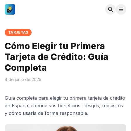
TARJETAS
Cómo Elegir tu Primera
Tarjeta de Crédito: Guía
Completa
4 de junio de 2025
Guía completa para elegir tu primera tarjeta de crédito
en España: conoce sus beneficios, riesgos, requisitos
y cómo usarla de forma responsable.