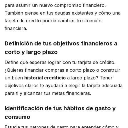
para asumir un nuevo compromiso financiero.
También piensa en tus deudas existentes y cómo una
tarjeta de crédito podría cambiar tu situación
financiera.
Definición de tus objetivos financieros a
corto y largo plazo
Define qué esperas lograr con tu tarjeta de crédito.
¿Quieres financiar compras a corto plazo o construir
un buen
historial crediticio
a largo plazo? Tener
objetivos claros te ayudará a elegir la tarjeta adecuada
para ti y alcanzar tus metas financieras.
Identificación de tus hábitos de gasto y
consumo
Estudia tus patrones de gasto para entender cómo y