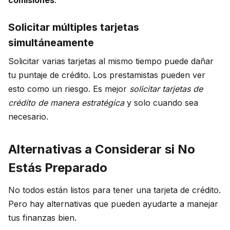
comisiones
.
Solicitar múltiples tarjetas
simultáneamente
Solicitar varias tarjetas al mismo tiempo puede dañar
tu puntaje de crédito. Los prestamistas pueden ver
esto como un riesgo. Es mejor
solicitar tarjetas de
crédito de manera estratégica
y solo cuando sea
necesario.
Alternativas a Considerar si No
Estás Preparado
No todos están listos para tener una tarjeta de crédito.
Pero hay alternativas que pueden ayudarte a manejar
tus finanzas bien.