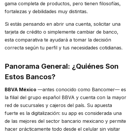
gama completa de productos, pero tienen filosofías,
fortalezas y debilidades muy distintas.
Si estás pensando en abrir una cuenta, solicitar una
tarjeta de crédito o simplemente cambiar de banco,
esta comparativa te ayudará a tomar la decisión
correcta según tu perfil y tus necesidades cotidianas.
Panorama General: ¿Quiénes Son
Estos Bancos?
BBVA México
—antes conocido como Bancomer— es
la filial del grupo español BBVA y cuenta con la mayor
red de sucursales y cajeros del país. Su apuesta
fuerte es la digitalización: su app es considerada una
de las mejores del sector bancario mexicano y permite
hacer prácticamente todo desde el celular sin visitar