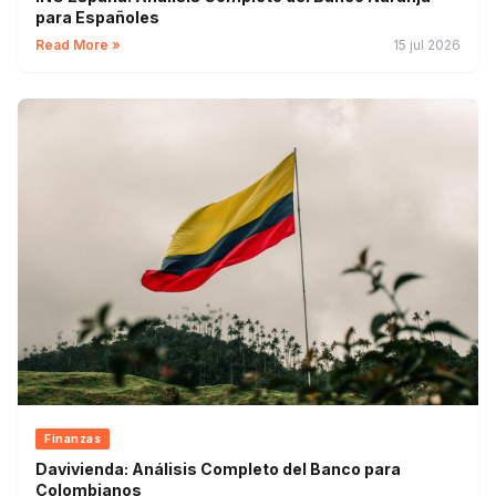
para Españoles
Read More »
15 jul 2026
Finanzas
Davivienda: Análisis Completo del Banco para
Colombianos