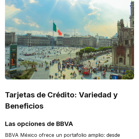
Tarjetas de Crédito: Variedad y
Beneficios
Las opciones de BBVA
BBVA México ofrece un portafolio amplio: desde