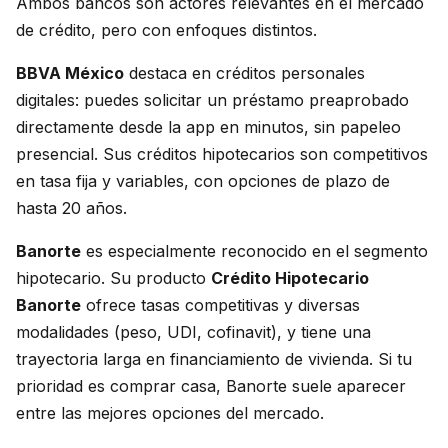
Ambos bancos son actores relevantes en el mercado
de crédito, pero con enfoques distintos.
BBVA México
destaca en créditos personales
digitales: puedes solicitar un préstamo preaprobado
directamente desde la app en minutos, sin papeleo
presencial. Sus créditos hipotecarios son competitivos
en tasa fija y variables, con opciones de plazo de
hasta 20 años.
Banorte
es especialmente reconocido en el segmento
hipotecario. Su producto
Crédito Hipotecario
Banorte
ofrece tasas competitivas y diversas
modalidades (peso, UDI, cofinavit), y tiene una
trayectoria larga en financiamiento de vivienda. Si tu
prioridad es comprar casa, Banorte suele aparecer
entre las mejores opciones del mercado.