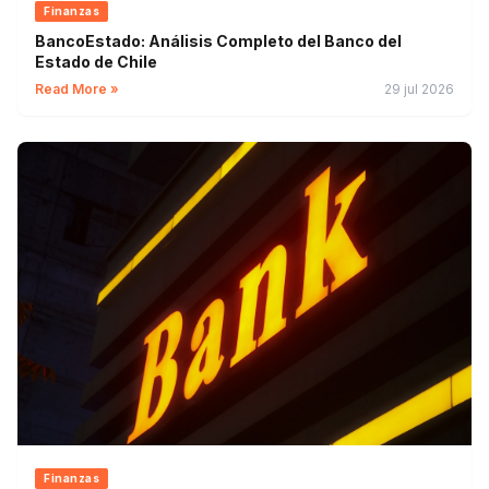
Finanzas
BancoEstado: Análisis Completo del Banco del
Estado de Chile
Read More »
29 jul 2026
Finanzas