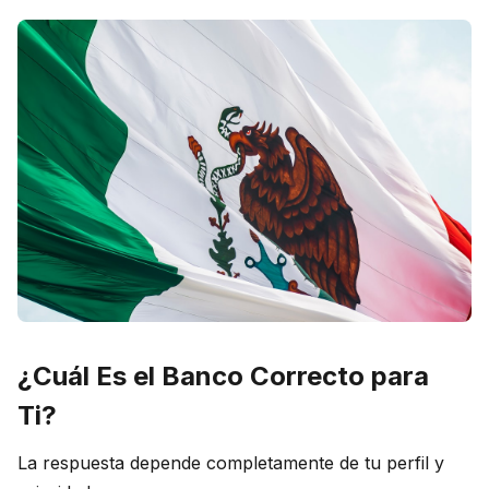
¿Cuál Es el Banco Correcto para
Ti?
La respuesta depende completamente de tu perfil y