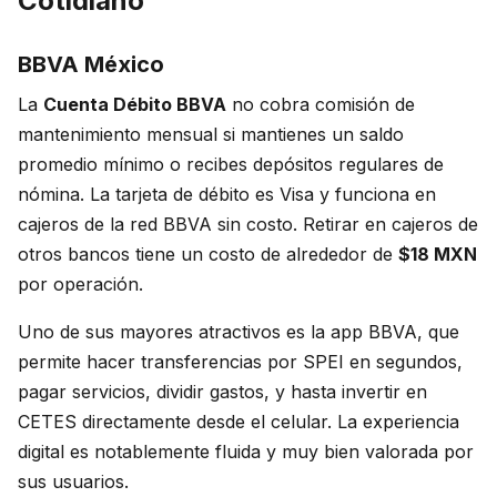
Cotidiano
BBVA México
La
Cuenta Débito BBVA
no cobra comisión de
mantenimiento mensual si mantienes un saldo
promedio mínimo o recibes depósitos regulares de
nómina. La tarjeta de débito es Visa y funciona en
cajeros de la red BBVA sin costo. Retirar en cajeros de
otros bancos tiene un costo de alrededor de
$18 MXN
por operación.
Uno de sus mayores atractivos es la app BBVA, que
permite hacer transferencias por SPEI en segundos,
pagar servicios, dividir gastos, y hasta invertir en
CETES directamente desde el celular. La experiencia
digital es notablemente fluida y muy bien valorada por
sus usuarios.