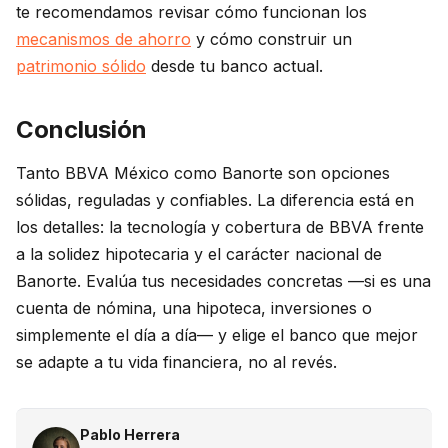
te recomendamos revisar cómo funcionan los
mecanismos de ahorro
y cómo construir un
patrimonio sólido
desde tu banco actual.
Conclusión
Tanto BBVA México como Banorte son opciones
sólidas, reguladas y confiables. La diferencia está en
los detalles: la tecnología y cobertura de BBVA frente
a la solidez hipotecaria y el carácter nacional de
Banorte. Evalúa tus necesidades concretas —si es una
cuenta de nómina, una hipoteca, inversiones o
simplemente el día a día— y elige el banco que mejor
se adapte a tu vida financiera, no al revés.
Pablo Herrera