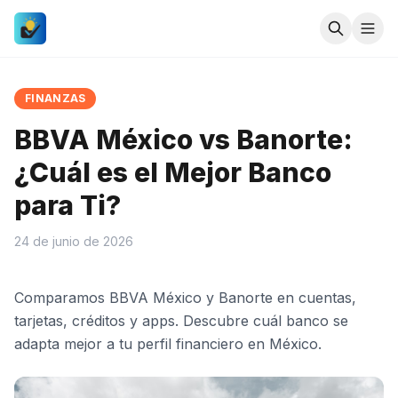
FINANZAS
BBVA México vs Banorte:
¿Cuál es el Mejor Banco
para Ti?
24 de junio de 2026
Comparamos BBVA México y Banorte en cuentas,
tarjetas, créditos y apps. Descubre cuál banco se
adapta mejor a tu perfil financiero en México.