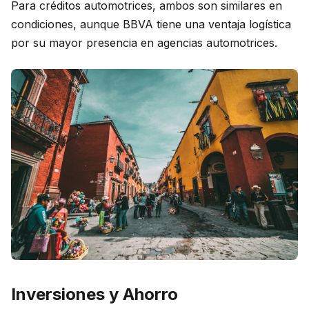
Para créditos automotrices, ambos son similares en
condiciones, aunque BBVA tiene una ventaja logística
por su mayor presencia en agencias automotrices.
Inversiones y Ahorro