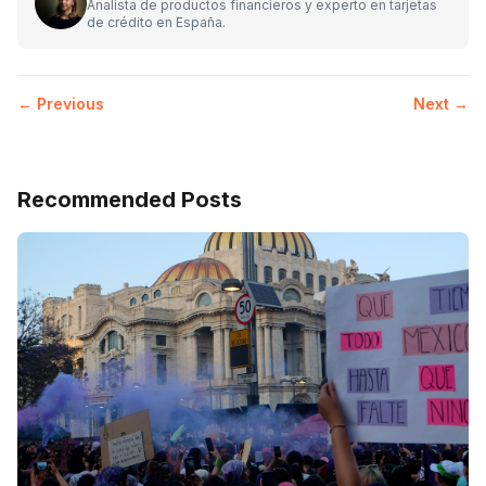
Analista de productos financieros y experto en tarjetas
de crédito en España.
← Previous
Next →
Recommended Posts