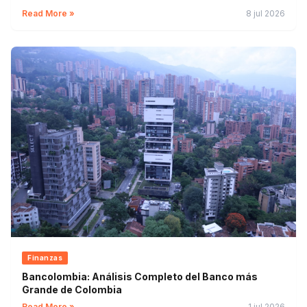
Read More »
8 jul 2026
Finanzas
Bancolombia: Análisis Completo del Banco más
Grande de Colombia
Read More »
1 jul 2026