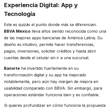
Experiencia Digital: App y
Tecnología
Este es quizás el punto donde más se diferencian.
BBVA México
lleva años siendo reconocida como una
de las mejores apps bancarias de América Latina. Su
diseño es intuitivo, permite hacer transferencias,
pagos, inversiones, solicitar créditos y hasta abrir
cuentas desde el celular sin ir a una sucursal.
Banorte
ha invertido fuertemente en su
transformación digital y su app ha mejorado
notablemente, pero aún hay margen de mejora en
usabilidad comparado con BBVA. Sin embargo, para
operaciones estándar funciona bien y es confiable.
Si quieres profundizar en cómo funciona la propuesta