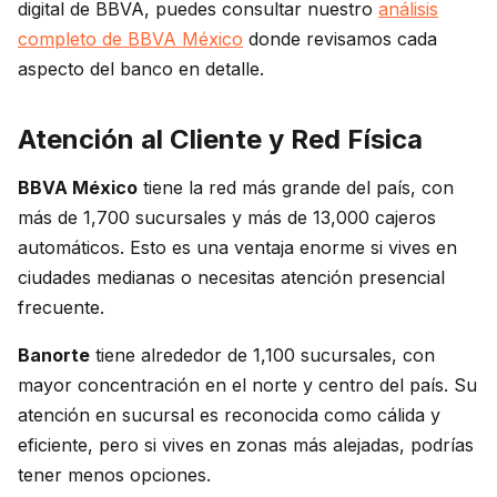
digital de BBVA, puedes consultar nuestro
análisis
completo de BBVA México
donde revisamos cada
aspecto del banco en detalle.
Atención al Cliente y Red Física
BBVA México
tiene la red más grande del país, con
más de 1,700 sucursales y más de 13,000 cajeros
automáticos. Esto es una ventaja enorme si vives en
ciudades medianas o necesitas atención presencial
frecuente.
Banorte
tiene alrededor de 1,100 sucursales, con
mayor concentración en el norte y centro del país. Su
atención en sucursal es reconocida como cálida y
eficiente, pero si vives en zonas más alejadas, podrías
tener menos opciones.