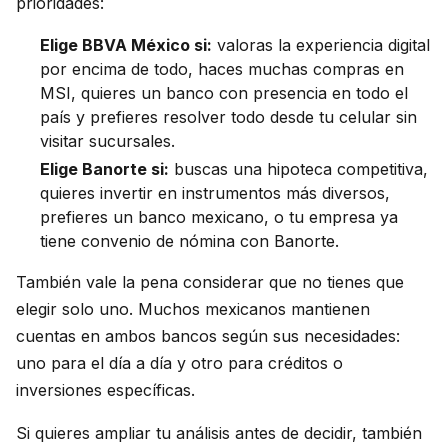
prioridades:
Elige BBVA México si:
valoras la experiencia digital
por encima de todo, haces muchas compras en
MSI, quieres un banco con presencia en todo el
país y prefieres resolver todo desde tu celular sin
visitar sucursales.
Elige Banorte si:
buscas una hipoteca competitiva,
quieres invertir en instrumentos más diversos,
prefieres un banco mexicano, o tu empresa ya
tiene convenio de nómina con Banorte.
También vale la pena considerar que no tienes que
elegir solo uno. Muchos mexicanos mantienen
cuentas en ambos bancos según sus necesidades:
uno para el día a día y otro para créditos o
inversiones específicas.
Si quieres ampliar tu análisis antes de decidir, también