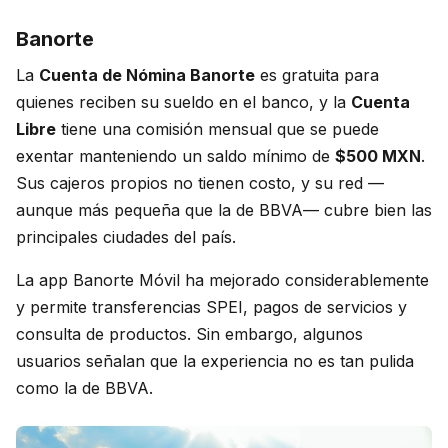
Banorte
La
Cuenta de Nómina Banorte
es gratuita para
quienes reciben su sueldo en el banco, y la
Cuenta
Libre
tiene una comisión mensual que se puede
exentar manteniendo un saldo mínimo de
$500 MXN
.
Sus cajeros propios no tienen costo, y su red —
aunque más pequeña que la de BBVA— cubre bien las
principales ciudades del país.
La app Banorte Móvil ha mejorado considerablemente
y permite transferencias SPEI, pagos de servicios y
consulta de productos. Sin embargo, algunos
usuarios señalan que la experiencia no es tan pulida
como la de BBVA.