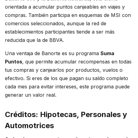
orientada a acumular puntos canjeables en viajes y
compras. También participa en esquemas de MSI con
comercios seleccionados, aunque la red de
establecimientos participantes tiende a ser más
reducida que la de BBVA.
Una ventaja de Banorte es su programa
Suma
Puntos
, que permite acumular recompensas en todas
tus compras y canjearlos por productos, vuelos o
efectivo. Si eres de los que pagan su saldo completo
cada mes para evitar intereses, este programa puede
generar un valor real.
Créditos: Hipotecas, Personales y
Automotrices