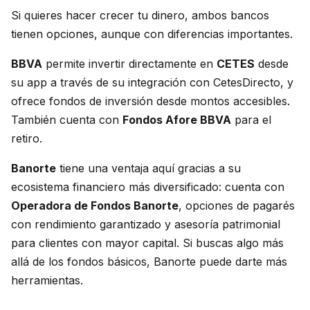
Si quieres hacer crecer tu dinero, ambos bancos
tienen opciones, aunque con diferencias importantes.
BBVA
permite invertir directamente en
CETES
desde
su app a través de su integración con CetesDirecto, y
ofrece fondos de inversión desde montos accesibles.
También cuenta con
Fondos Afore BBVA
para el
retiro.
Banorte
tiene una ventaja aquí gracias a su
ecosistema financiero más diversificado: cuenta con
Operadora de Fondos Banorte
, opciones de pagarés
con rendimiento garantizado y asesoría patrimonial
para clientes con mayor capital. Si buscas algo más
allá de los fondos básicos, Banorte puede darte más
herramientas.