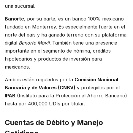
una sucursal.
Banorte
, por su parte, es un banco 100% mexicano
fundado en Monterrey. Es especialmente fuerte en el
norte del país y ha ganado terreno con su plataforma
digital
Banorte Móvil
. También tiene una presencia
importante en el segmento de nómina, créditos
hipotecarios y productos de inversión para
mexicanos.
Ambos están regulados por la
Comisión Nacional
Bancaria y de Valores (CNBV)
y protegidos por el
IPAB
(Instituto para la Protección al Ahorro Bancario)
hasta por 400,000 UDIs por titular.
Cuentas de Débito y Manejo