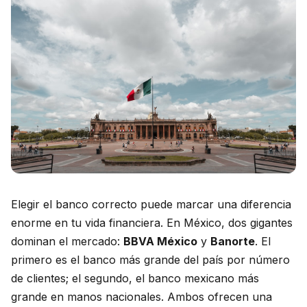
Elegir el banco correcto puede marcar una diferencia
enorme en tu vida financiera. En México, dos gigantes
dominan el mercado:
BBVA México
y
Banorte
. El
primero es el banco más grande del país por número
de clientes; el segundo, el banco mexicano más
grande en manos nacionales. Ambos ofrecen una