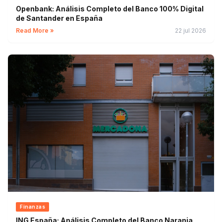
Openbank: Análisis Completo del Banco 100% Digital
de Santander en España
Read More »
22 jul 2026
Finanzas
ING España: Análisis Completo del Banco Naranja