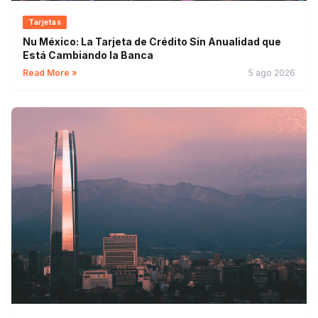
Tarjetas
Nu México: La Tarjeta de Crédito Sin Anualidad que
Está Cambiando la Banca
Read More »
5 ago 2026