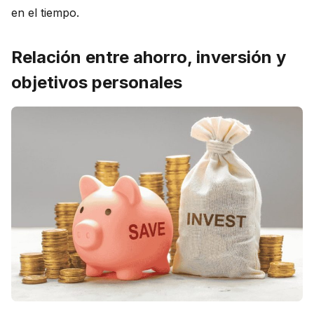
en el tiempo.
Relación entre ahorro, inversión y
objetivos personales