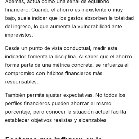
Además, actúa como una señal de equilibrio
financiero. Cuando el ahorro es inexistente o muy
bajo, suele indicar que los gastos absorben la totalidad
del ingreso, lo que aumenta la vulnerabilidad ante
imprevistos.
Desde un punto de vista conductual, medir este
indicador fomenta la disciplina. Al saber que el ahorro
forma parte de una métrica concreta, se refuerza el
compromiso con hábitos financieros más
responsables.
También permite ajustar expectativas. No todos los
perfiles financieros pueden ahorrar el mismo
porcentaje, pero conocer la situación actual facilita
establecer objetivos realistas y alcanzables.