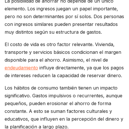
La posibilidad de ahorrar no depende de un único
elemento. Los ingresos juegan un papel importante,
pero no son determinantes por sí solos. Dos personas
con ingresos similares pueden presentar resultados
muy distintos según su estructura de gastos.
El costo de vida es otro factor relevante. Vivienda,
transporte y servicios básicos condicionan el margen
disponible para el ahorro. Asimismo, el nivel de
endeudamiento
influye directamente, ya que los pagos
de intereses reducen la capacidad de reservar dinero.
Los hábitos de consumo también tienen un impacto
significativo. Gastos impulsivos o recurrentes, aunque
pequeños, pueden erosionar el ahorro de forma
constante. A esto se suman factores culturales y
educativos, que influyen en la percepción del dinero y
la planificación a largo plazo.