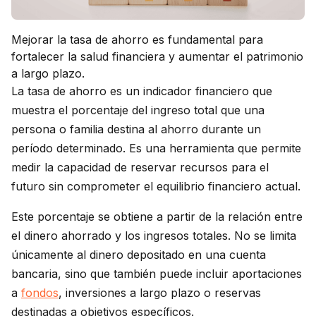
Mejorar la tasa de ahorro es fundamental para
fortalecer la salud financiera y aumentar el patrimonio
a largo plazo.
La tasa de ahorro es un indicador financiero que
muestra el porcentaje del ingreso total que una
persona o familia destina al ahorro durante un
período determinado. Es una herramienta que permite
medir la capacidad de reservar recursos para el
futuro sin comprometer el equilibrio financiero actual.
Este porcentaje se obtiene a partir de la relación entre
el dinero ahorrado y los ingresos totales. No se limita
únicamente al dinero depositado en una cuenta
bancaria, sino que también puede incluir aportaciones
a
fondos
, inversiones a largo plazo o reservas
destinadas a objetivos específicos.