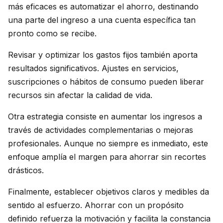
más eficaces es automatizar el ahorro, destinando
una parte del ingreso a una cuenta específica tan
pronto como se recibe.
Revisar y optimizar los gastos fijos también aporta
resultados significativos. Ajustes en servicios,
suscripciones o hábitos de consumo pueden liberar
recursos sin afectar la calidad de vida.
Otra estrategia consiste en aumentar los ingresos a
través de actividades complementarias o mejoras
profesionales. Aunque no siempre es inmediato, este
enfoque amplía el margen para ahorrar sin recortes
drásticos.
Finalmente, establecer objetivos claros y medibles da
sentido al esfuerzo. Ahorrar con un propósito
definido refuerza la motivación y facilita la constancia