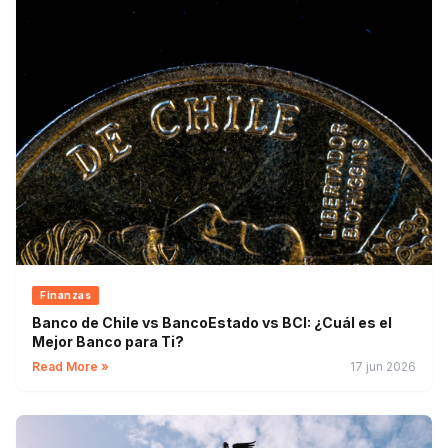
Finanzas
Banco de Chile vs BancoEstado vs BCI: ¿Cuál es el
Mejor Banco para Ti?
Read More »
17 jun 2026