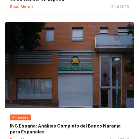
Read More »
22 jul 2026
Finanzas
ING España: Análisis Completo del Banco Naranja
para Españoles