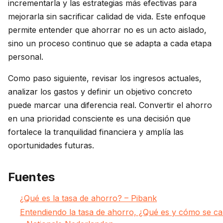
incrementarla y las estrategias más efectivas para
mejorarla sin sacrificar calidad de vida. Este enfoque
permite entender que ahorrar no es un acto aislado,
sino un proceso continuo que se adapta a cada etapa
personal.
Como paso siguiente, revisar los ingresos actuales,
analizar los gastos y definir un objetivo concreto
puede marcar una diferencia real. Convertir el ahorro
en una prioridad consciente es una decisión que
fortalece la tranquilidad financiera y amplía las
oportunidades futuras.
Fuentes
¿Qué es la tasa de ahorro? – Pibank
Entendiendo la tasa de ahorro, ¿Qué es y cómo se ca