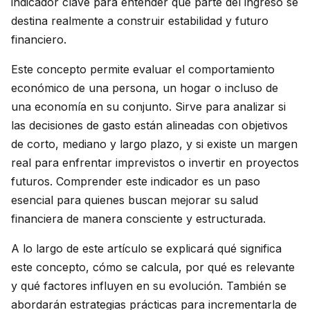
indicador clave para entender qué parte del ingreso se
destina realmente a construir estabilidad y futuro
financiero.
Este concepto permite evaluar el comportamiento
económico de una persona, un hogar o incluso de
una economía en su conjunto. Sirve para analizar si
las decisiones de gasto están alineadas con objetivos
de corto, mediano y largo plazo, y si existe un margen
real para enfrentar imprevistos o invertir en proyectos
futuros. Comprender este indicador es un paso
esencial para quienes buscan mejorar su salud
financiera de manera consciente y estructurada.
A lo largo de este artículo se explicará qué significa
este concepto, cómo se calcula, por qué es relevante
y qué factores influyen en su evolución. También se
abordarán estrategias prácticas para incrementarla de