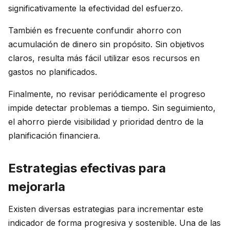
significativamente la efectividad del esfuerzo.
También es frecuente confundir ahorro con
acumulación de dinero sin propósito. Sin objetivos
claros, resulta más fácil utilizar esos recursos en
gastos no planificados.
Finalmente, no revisar periódicamente el progreso
impide detectar problemas a tiempo. Sin seguimiento,
el ahorro pierde visibilidad y prioridad dentro de la
planificación financiera.
Estrategias efectivas para
mejorarla
Existen diversas estrategias para incrementar este
indicador de forma progresiva y sostenible. Una de las