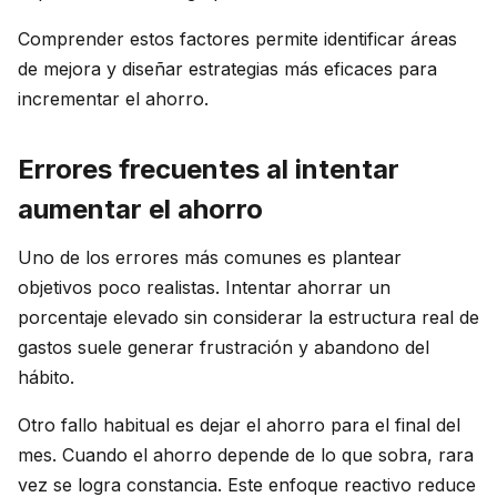
Comprender estos factores permite identificar áreas
de mejora y diseñar estrategias más eficaces para
incrementar el ahorro.
Errores frecuentes al intentar
aumentar el ahorro
Uno de los errores más comunes es plantear
objetivos poco realistas. Intentar ahorrar un
porcentaje elevado sin considerar la estructura real de
gastos suele generar frustración y abandono del
hábito.
Otro fallo habitual es dejar el ahorro para el final del
mes. Cuando el ahorro depende de lo que sobra, rara
vez se logra constancia. Este enfoque reactivo reduce