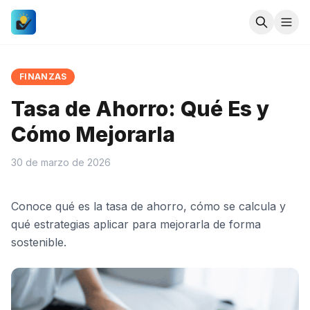
FINANZAS
Tasa de Ahorro: Qué Es y
Cómo Mejorarla
30 de marzo de 2026
Conoce qué es la tasa de ahorro, cómo se calcula y
qué estrategias aplicar para mejorarla de forma
sostenible.