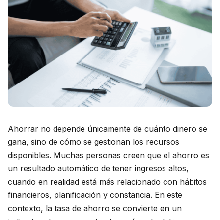
Ahorrar no depende únicamente de cuánto dinero se
gana, sino de cómo se gestionan los recursos
disponibles. Muchas personas creen que el ahorro es
un resultado automático de tener ingresos altos,
cuando en realidad está más relacionado con hábitos
financieros, planificación y constancia. En este
contexto, la tasa de ahorro se convierte en un