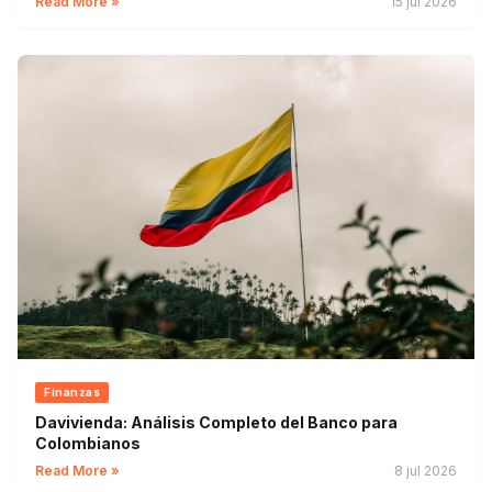
Read More »
15 jul 2026
Finanzas
Davivienda: Análisis Completo del Banco para
Colombianos
Read More »
8 jul 2026