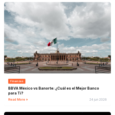
Finanzas
BBVA México vs Banorte: ¿Cuál es el Mejor Banco
para Ti?
Read More »
24 jun 2026