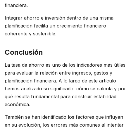
financiera.
Integrar ahorro e inversión dentro de una misma
planificación facilita un crecimiento financiero
coherente y sostenible.
Conclusión
La tasa de ahorro es uno de los indicadores más útiles
para evaluar la relación entre ingresos, gastos y
planificación financiera. A lo largo de este artículo
hemos analizado su significado, cómo se calcula y por
qué resulta fundamental para construir estabilidad
económica.
También se han identificado los factores que influyen
en su evolución, los errores más comunes al intentar