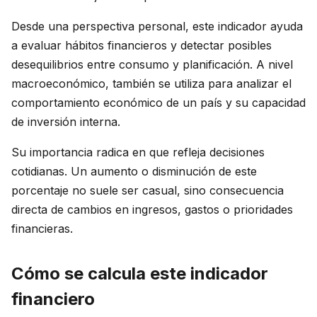
Desde una perspectiva personal, este indicador ayuda
a evaluar hábitos financieros y detectar posibles
desequilibrios entre consumo y planificación. A nivel
macroeconómico, también se utiliza para analizar el
comportamiento económico de un país y su capacidad
de inversión interna.
Su importancia radica en que refleja decisiones
cotidianas. Un aumento o disminución de este
porcentaje no suele ser casual, sino consecuencia
directa de cambios en ingresos, gastos o prioridades
financieras.
Cómo se calcula este indicador
financiero