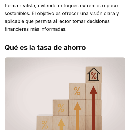
forma realista, evitando enfoques extremos o poco
sostenibles. El objetivo es ofrecer una visión clara y
aplicable que permita al lector tomar decisiones
financieras más informadas.
Qué es la tasa de ahorro