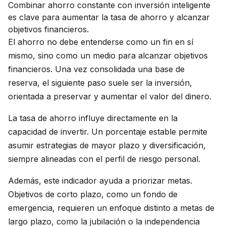
Combinar ahorro constante con inversión inteligente
es clave para aumentar la tasa de ahorro y alcanzar
objetivos financieros.
El ahorro no debe entenderse como un fin en sí
mismo, sino como un medio para alcanzar objetivos
financieros. Una vez consolidada una base de
reserva, el siguiente paso suele ser la inversión,
orientada a preservar y aumentar el valor del dinero.
La tasa de ahorro influye directamente en la
capacidad de invertir. Un porcentaje estable permite
asumir estrategias de mayor plazo y diversificación,
siempre alineadas con el perfil de riesgo personal.
Además, este indicador ayuda a priorizar metas.
Objetivos de corto plazo, como un fondo de
emergencia, requieren un enfoque distinto a metas de
largo plazo, como la jubilación o la independencia