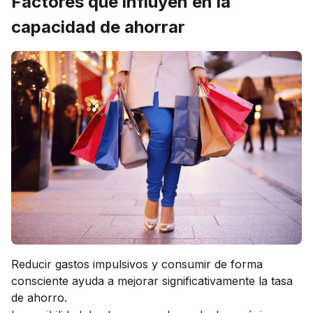
Factores que influyen en la
capacidad de ahorrar
Reducir gastos impulsivos y consumir de forma
consciente ayuda a mejorar significativamente la tasa
de ahorro.