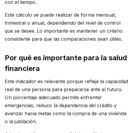
con el tiempo.
Este cálculo se puede realizar de forma mensual,
trimestral o anual, dependiendo del nivel de control
que se desee. Lo importante es mantener un criterio
consistente para que las comparaciones sean útiles.
Por qué es importante para la salud
financiera
Este indicador es relevante porque refleja la capacidad
real de una persona para prepararse ante el futuro.
Un porcentaje adecuado permite enfrentar
emergencias, reducir la dependencia del crédito y
avanzar hacia metas como la compra de una vivienda
o la jubilación.