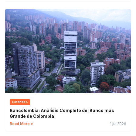
Finanzas
Bancolombia: Análisis Completo del Banco más
Grande de Colombia
Read More »
1 jul 2026