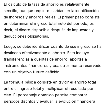
El cálculo de la tasa de ahorro es relativamente
sencillo, aunque requiere claridad en la identificación
de ingresos y ahorros reales. El primer paso consiste
en determinar el ingreso total neto del período, es
decir, el dinero disponible después de impuestos y
deducciones obligatorias.
Luego, se debe identificar cuánto de ese ingreso se ha
destinado efectivamente al ahorro. Esto incluye
transferencias a cuentas de ahorro, aportes a
instrumentos financieros y cualquier monto reservado
con un objetivo futuro definido.
La fórmula básica consiste en dividir el ahorro total
entre el ingreso total y multiplicar el resultado por
cien. El porcentaje obtenido permite comparar
períodos distintos y evaluar la evolución financiera