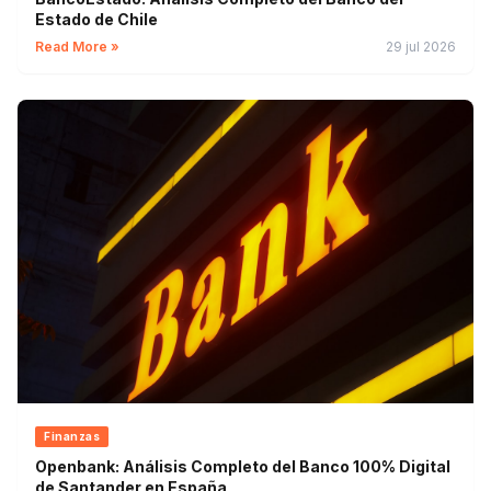
Estado de Chile
Read More »
29 jul 2026
Finanzas
Openbank: Análisis Completo del Banco 100% Digital
de Santander en España