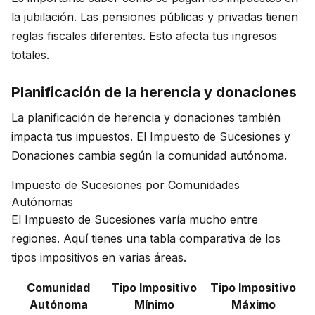
la jubilación. Las pensiones públicas y privadas tienen
reglas fiscales diferentes. Esto afecta tus ingresos
totales.
Planificación de la herencia y donaciones
La planificación de herencia y donaciones también
impacta tus impuestos. El Impuesto de Sucesiones y
Donaciones cambia según la comunidad autónoma.
Impuesto de Sucesiones por Comunidades
Autónomas
El Impuesto de Sucesiones varía mucho entre
regiones. Aquí tienes una tabla comparativa de los
tipos impositivos en varias áreas.
Comunidad
Tipo Impositivo
Tipo Impositivo
Autónoma
Mínimo
Máximo