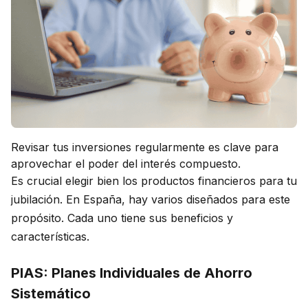
Revisar tus inversiones regularmente es clave para
aprovechar el poder del interés compuesto.
Es crucial elegir bien los productos financieros para tu
jubilación. En España, hay varios diseñados para este
propósito. Cada uno tiene sus beneficios y
características.
PIAS: Planes Individuales de Ahorro
Sistemático