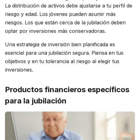
La distribución de activos debe ajustarse a tu perfil de
riesgo y edad. Los jóvenes pueden asumir más
riesgos. Los que están cerca de la jubilación deben
optar por inversiones más conservadoras.
Una estrategia de inversión bien planificada es
esencial para una jubilación segura. Piensa en tus
objetivos y en tu tolerancia al riesgo al elegir tus
inversiones.
Productos financieros específicos
para la jubilación