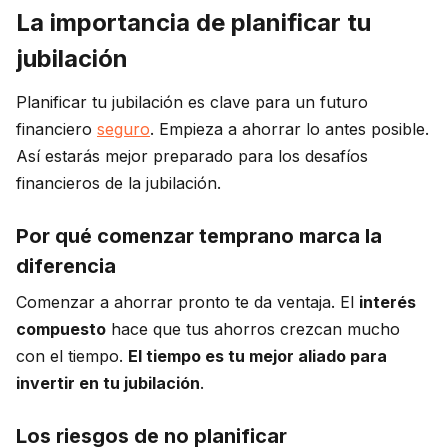
La importancia de planificar tu
jubilación
Planificar tu jubilación es clave para un futuro
financiero
seguro
. Empieza a ahorrar lo antes posible.
Así estarás mejor preparado para los desafíos
financieros de la jubilación.
Por qué comenzar temprano marca la
diferencia
Comenzar a ahorrar pronto te da ventaja. El
interés
compuesto
hace que tus ahorros crezcan mucho
con el tiempo.
El tiempo es tu mejor aliado para
invertir en tu jubilación
.
Los riesgos de no planificar