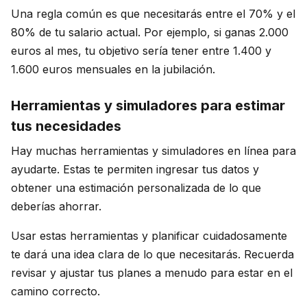
Una regla común es que necesitarás entre el 70% y el
80% de tu salario actual. Por ejemplo, si ganas 2.000
euros al mes, tu objetivo sería tener entre 1.400 y
1.600 euros mensuales en la jubilación.
Herramientas y simuladores para estimar
tus necesidades
Hay muchas herramientas y simuladores en línea para
ayudarte. Estas te permiten ingresar tus datos y
obtener una estimación personalizada de lo que
deberías ahorrar.
Usar estas herramientas y planificar cuidadosamente
te dará una idea clara de lo que necesitarás. Recuerda
revisar y ajustar tus planes a menudo para estar en el
camino correcto.