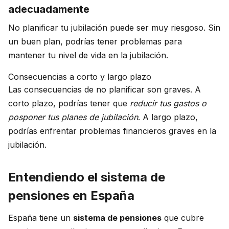
adecuadamente
No planificar tu jubilación puede ser muy riesgoso. Sin
un buen plan, podrías tener problemas para
mantener tu nivel de vida en la jubilación.
Consecuencias a corto y largo plazo
Las consecuencias de no planificar son graves. A
corto plazo, podrías tener que
reducir tus gastos o
posponer tus planes de jubilación
. A largo plazo,
podrías enfrentar problemas financieros graves en la
jubilación.
Entendiendo el sistema de
pensiones en España
España tiene un
sistema de pensiones
que cubre