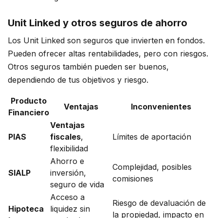
Unit Linked y otros seguros de ahorro
Los Unit Linked son seguros que invierten en fondos.
Pueden ofrecer altas rentabilidades, pero con riesgos.
Otros seguros también pueden ser buenos,
dependiendo de tus objetivos y riesgo.
Producto
Ventajas
Inconvenientes
Financiero
Ventajas
PIAS
fiscales
,
Límites de aportación
flexibilidad
Ahorro e
Complejidad, posibles
SIALP
inversión,
comisiones
seguro de vida
Acceso a
Riesgo de devaluación de
Hipoteca
liquidez sin
la propiedad, impacto en