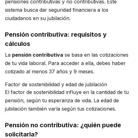
pensiones contributivas y no contributivas. Este
sistema busca dar seguridad financiera a los
ciudadanos en su jubilación.
Pensión contributiva: requisitos y
cálculos
La
pensión contributiva
se basa en las cotizaciones
de tu vida laboral. Para acceder a ella, debes haber
cotizado al menos 37 años y 9 meses.
Factor de sostenibilidad y edad de jubilación
El factor de sostenibilidad influye en la cantidad de tu
pensión, según tu esperanza de vida. La edad de
jubilación también varía según tus cotizaciones.
Pensión no contributiva: ¿quién puede
solicitarla?