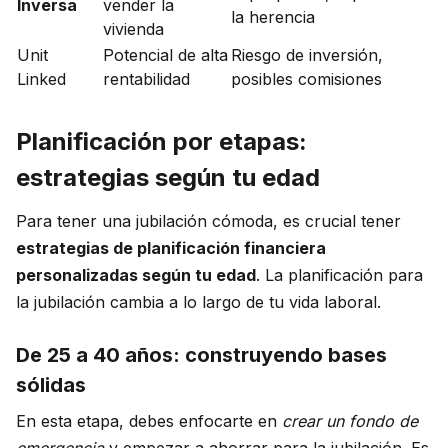
Inversa
vender la
la herencia
vivienda
Unit
Potencial de alta
Riesgo de inversión,
Linked
rentabilidad
posibles comisiones
Planificación por etapas:
estrategias según tu edad
Para tener una jubilación cómoda, es crucial tener
estrategias de planificación financiera
personalizadas según tu edad
. La planificación para
la jubilación cambia a lo largo de tu vida laboral.
De 25 a 40 años: construyendo bases
sólidas
En esta etapa, debes enfocarte en
crear un fondo de