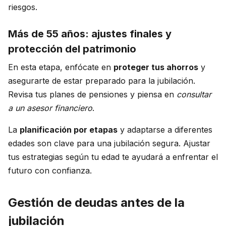
riesgos.
Más de 55 años: ajustes finales y
protección del patrimonio
En esta etapa, enfócate en
proteger tus ahorros
y
asegurarte de estar preparado para la jubilación.
Revisa tus planes de pensiones y piensa en
consultar
a un asesor financiero
.
La
planificación por etapas
y adaptarse a diferentes
edades son clave para una jubilación segura. Ajustar
tus estrategias según tu edad te ayudará a enfrentar el
futuro con confianza.
Gestión de deudas antes de la
jubilación