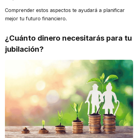
Comprender estos aspectos te ayudará a planificar
mejor tu futuro financiero.
¿Cuánto dinero necesitarás para tu
jubilación?