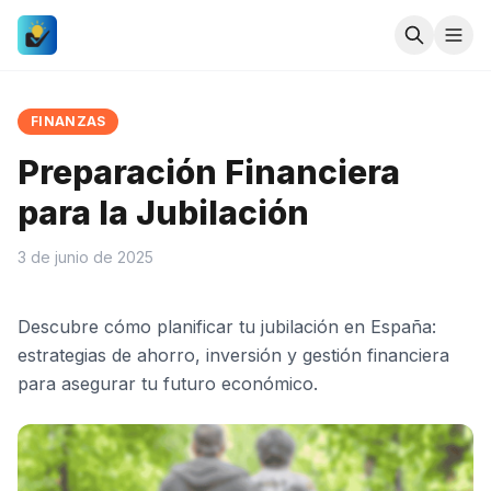
FINANZAS
Preparación Financiera
para la Jubilación
3 de junio de 2025
Descubre cómo planificar tu jubilación en España:
estrategias de ahorro, inversión y gestión financiera
para asegurar tu futuro económico.