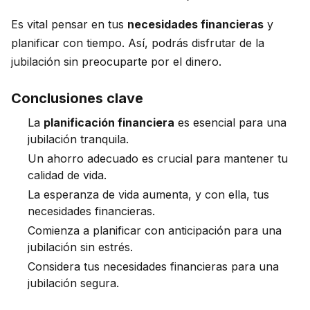
Es vital pensar en tus
necesidades financieras
y
planificar con tiempo. Así, podrás disfrutar de la
jubilación sin preocuparte por el dinero.
Conclusiones clave
La
planificación financiera
es esencial para una
jubilación tranquila.
Un ahorro adecuado es crucial para mantener tu
calidad de vida.
La esperanza de vida aumenta, y con ella, tus
necesidades financieras.
Comienza a planificar con anticipación para una
jubilación sin estrés.
Considera tus necesidades financieras para una
jubilación segura.