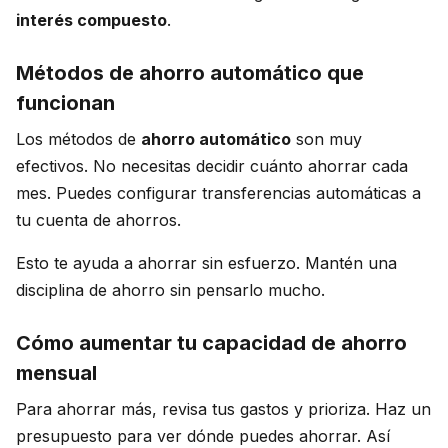
interés compuesto
.
Métodos de ahorro automático que
funcionan
Los métodos de
ahorro automático
son muy
efectivos. No necesitas decidir cuánto ahorrar cada
mes. Puedes configurar transferencias automáticas a
tu cuenta de ahorros.
Esto te ayuda a ahorrar sin esfuerzo. Mantén una
disciplina de ahorro sin pensarlo mucho.
Cómo aumentar tu capacidad de ahorro
mensual
Para ahorrar más, revisa tus gastos y prioriza. Haz un
presupuesto para ver dónde puedes ahorrar. Así