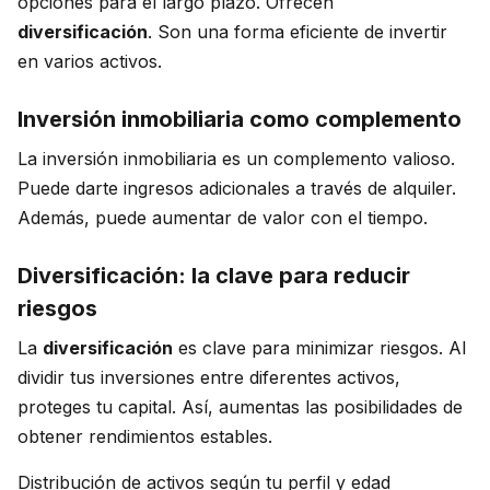
opciones para el largo plazo. Ofrecen
diversificación
. Son una forma eficiente de invertir
en varios activos.
Inversión inmobiliaria como complemento
La inversión inmobiliaria es un complemento valioso.
Puede darte ingresos adicionales a través de alquiler.
Además, puede aumentar de valor con el tiempo.
Diversificación: la clave para reducir
riesgos
La
diversificación
es clave para minimizar riesgos. Al
dividir tus inversiones entre diferentes activos,
proteges tu capital. Así, aumentas las posibilidades de
obtener rendimientos estables.
Distribución de activos según tu perfil y edad