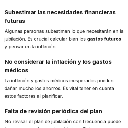
Subestimar las necesidades financieras
futuras
Algunas personas subestiman lo que necesitarán en la
jubilación. Es crucial calcular bien los
gastos futuros
y pensar en la inflación.
No considerar la inflación y los gastos
médicos
La inflación y gastos médicos inesperados pueden
dañar mucho los ahorros. Es vital tener en cuenta
estos factores al planificar.
Falta de revisión periódica del plan
No revisar el plan de jubilación con frecuencia puede