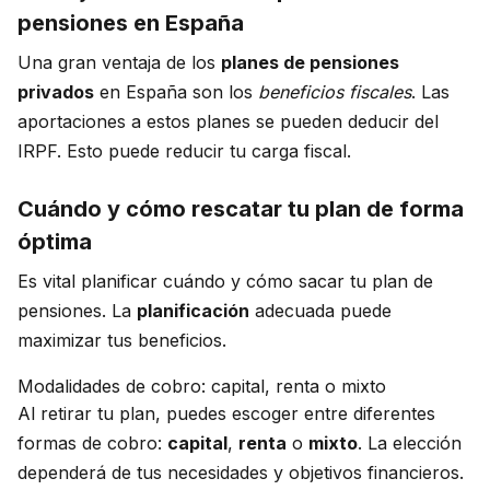
pensiones en España
Una gran ventaja de los
planes de pensiones
privados
en España son los
beneficios fiscales
. Las
aportaciones a estos planes se pueden deducir del
IRPF. Esto puede reducir tu carga fiscal.
Cuándo y cómo rescatar tu plan de forma
óptima
Es vital planificar cuándo y cómo sacar tu plan de
pensiones. La
planificación
adecuada puede
maximizar tus beneficios.
Modalidades de cobro: capital, renta o mixto
Al retirar tu plan, puedes escoger entre diferentes
formas de cobro:
capital
,
renta
o
mixto
. La elección
dependerá de tus necesidades y objetivos financieros.