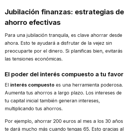
Jubilación finanzas: estrategias de
ahorro efectivas
Para una jubilación tranquila, es clave ahorrar desde
ahora. Esto te ayudará a disfrutar de la vejez sin
preocuparte por el dinero. Si planificas bien, evitarás
las tensiones económicas.
El poder del interés compuesto a tu favor
El
interés compuesto
es una herramienta poderosa.
Aumenta tus ahorros a largo plazo. Los intereses de
tu capital inicial también generan intereses,
multiplicando tus ahorros.
Por ejemplo, ahorrar 200 euros al mes a los 30 años
te dará mucho más cuando tengas 65. Esto gracias al