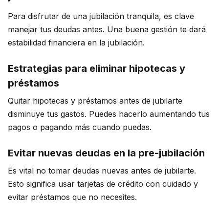
Para disfrutar de una jubilación tranquila, es clave
manejar tus deudas antes. Una buena gestión te dará
estabilidad financiera en la jubilación.
Estrategias para eliminar hipotecas y
préstamos
Quitar hipotecas y préstamos antes de jubilarte
disminuye tus gastos. Puedes hacerlo aumentando tus
pagos o pagando más cuando puedas.
Evitar nuevas deudas en la pre-jubilación
Es vital no tomar deudas nuevas antes de jubilarte.
Esto significa usar tarjetas de crédito con cuidado y
evitar préstamos que no necesites.