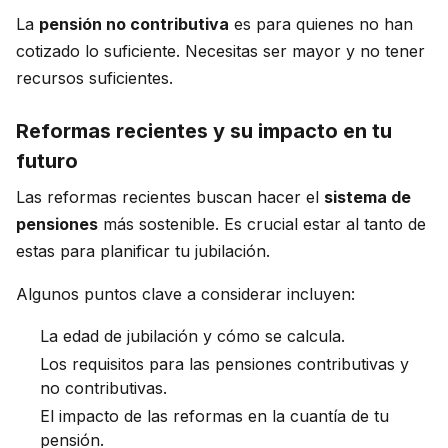
La
pensión no contributiva
es para quienes no han
cotizado lo suficiente. Necesitas ser mayor y no tener
recursos suficientes.
Reformas recientes y su impacto en tu
futuro
Las reformas recientes buscan hacer el
sistema de
pensiones
más sostenible. Es crucial estar al tanto de
estas para planificar tu jubilación.
Algunos puntos clave a considerar incluyen:
La edad de jubilación y cómo se calcula.
Los requisitos para las pensiones contributivas y
no contributivas.
El impacto de las reformas en la cuantía de tu
pensión.