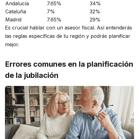
Andalucía
7.65%
34%
Cataluña
7%
32%
Madrid
7.65%
29%
Es crucial hablar con un asesor fiscal. Así entenderás
las reglas específicas de tu región y podrás planificar
mejor.
Errores comunes en la planificación
de la jubilación