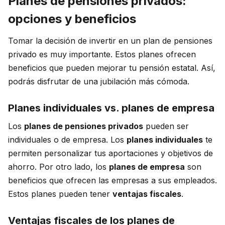
Planes de pensiones privados:
opciones y beneficios
Tomar la decisión de invertir en un plan de pensiones
privado es muy importante. Estos planes ofrecen
beneficios que pueden mejorar tu pensión estatal. Así,
podrás disfrutar de una jubilación más cómoda.
Planes individuales vs. planes de empresa
Los
planes de pensiones privados
pueden ser
individuales o de empresa. Los
planes individuales
te
permiten personalizar tus aportaciones y objetivos de
ahorro. Por otro lado, los
planes de empresa
son
beneficios que ofrecen las empresas a sus empleados.
Estos planes pueden tener
ventajas fiscales
.
Ventajas fiscales de los planes de