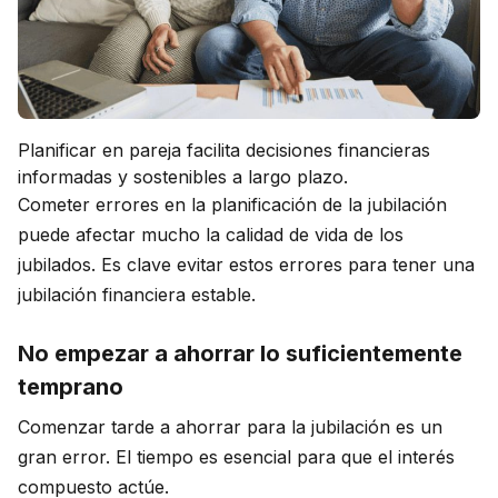
Planificar en pareja facilita decisiones financieras
informadas y sostenibles a largo plazo.
Cometer errores en la planificación de la jubilación
puede afectar mucho la calidad de vida de los
jubilados. Es clave evitar estos errores para tener una
jubilación financiera estable.
No empezar a ahorrar lo suficientemente
temprano
Comenzar tarde a ahorrar para la jubilación es un
gran error. El tiempo es esencial para que el interés
compuesto actúe.