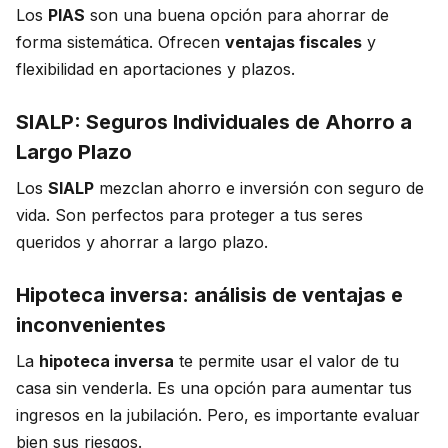
Los
PIAS
son una buena opción para ahorrar de
forma sistemática. Ofrecen
ventajas fiscales
y
flexibilidad en aportaciones y plazos.
SIALP: Seguros Individuales de Ahorro a
Largo Plazo
Los
SIALP
mezclan ahorro e inversión con seguro de
vida. Son perfectos para proteger a tus seres
queridos y ahorrar a largo plazo.
Hipoteca inversa: análisis de ventajas e
inconvenientes
La
hipoteca inversa
te permite usar el valor de tu
casa sin venderla. Es una opción para aumentar tus
ingresos en la jubilación. Pero, es importante evaluar
bien sus riesgos.