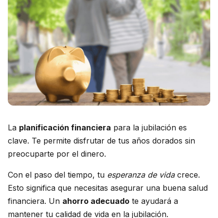
La
planificación financiera
para la jubilación es
clave. Te permite disfrutar de tus años dorados sin
preocuparte por el dinero.
Con el paso del tiempo, tu
esperanza de vida
crece.
Esto significa que necesitas asegurar una buena salud
financiera. Un
ahorro adecuado
te ayudará a
mantener tu calidad de vida en la jubilación.