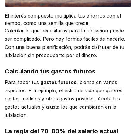
El interés compuesto multiplica tus ahorros con el
tiempo, como una semilla que crece.
Calcular lo que necesitarás para la jubilación puede
ser complicado. Pero hay formas fáciles de hacerlo.
Con una buena planificación, podrás disfrutar de tu
jubilación sin preocuparte por el dinero.
Calculando tus gastos futuros
Para saber tus
gastos futuros
, piensa en varios
aspectos. Por ejemplo, el estilo de vida que quieres,
gastos médicos y otros gastos posibles. Anota tus
gastos actuales y ajusta los que cambiarán en la
jubilación.
La regla del 70-80% del salario actual