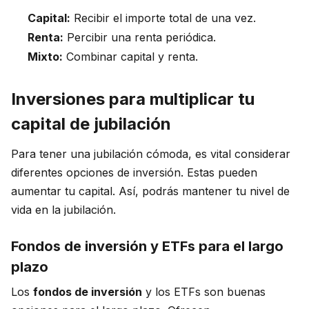
Capital:
Recibir el importe total de una vez.
Renta:
Percibir una renta periódica.
Mixto:
Combinar capital y renta.
Inversiones para multiplicar tu
capital de jubilación
Para tener una jubilación cómoda, es vital considerar
diferentes opciones de inversión. Estas pueden
aumentar tu capital. Así, podrás mantener tu nivel de
vida en la jubilación.
Fondos de inversión y ETFs para el largo
plazo
Los
fondos de inversión
y los ETFs son buenas