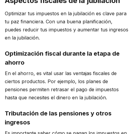
Aspectos fiscales de la jubilación
Optimizar tus impuestos en la jubilación es clave para
tu paz financiera. Con una buena planificación,
puedes reducir tus impuestos y aumentar tus ingresos
en la jubilación.
Optimización fiscal durante la etapa de
ahorro
En el ahorro, es vital usar las ventajas fiscales de
ciertos productos. Por ejemplo, los planes de
pensiones permiten retrasar el pago de impuestos
hasta que necesites el dinero en la jubilación.
Tributación de las pensiones y otros
ingresos
Es importante saber cómo se pagan los impuestos en