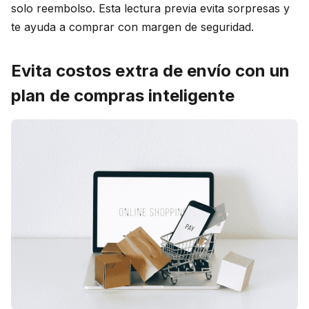
solo reembolso. Esta lectura previa evita sorpresas y
te ayuda a comprar con margen de seguridad.
Evita costos extra de envío con un
plan de compras inteligente