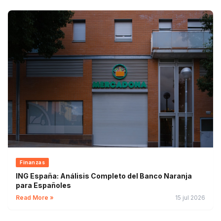
Finanzas
ING España: Análisis Completo del Banco Naranja
para Españoles
Read More »
15 jul 2026