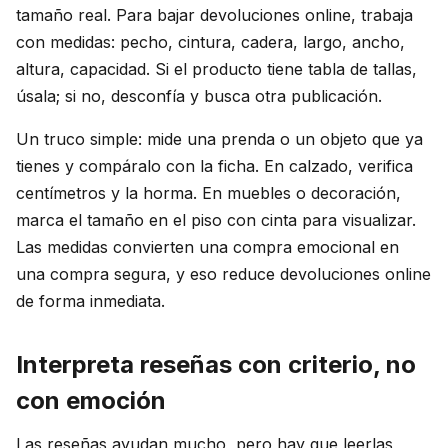
tamaño real. Para bajar devoluciones online, trabaja
con medidas: pecho, cintura, cadera, largo, ancho,
altura, capacidad. Si el producto tiene tabla de tallas,
úsala; si no, desconfía y busca otra publicación.
Un truco simple: mide una prenda o un objeto que ya
tienes y compáralo con la ficha. En calzado, verifica
centímetros y la horma. En muebles o decoración,
marca el tamaño en el piso con cinta para visualizar.
Las medidas convierten una compra emocional en
una compra segura, y eso reduce devoluciones online
de forma inmediata.
Interpreta reseñas con criterio, no
con emoción
Las reseñas ayudan mucho, pero hay que leerlas