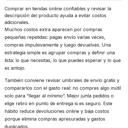
Comprar en tiendas online confiables y revisar la
descripción del producto ayuda a evitar costos
adicionales.
Muchos costos extra aparecen por compras
pequeñas repetidas: pagas envío varias veces,
compras impulsivamente y luego devuelves. Una
estrategia simple es agrupar compras y definir una
lista: lo que necesitas, lo que puedes esperar y lo que
es antojo.
También conviene revisar umbrales de envío gratis y
compararlos con el gasto real: no compres algo inútil
solo para “llegar al mínimo”. Mejor junta pedidos o
elige retiro en punto de entrega si es seguro. Este
hábito reduce devoluciones online y baja costos
porque elimina compras apresuradas y gastos
duplicados.