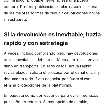
comprando, probablemente no sea una buena
compra. Preferir publicaciones claras suele ser una
de las mejores formas de reducir devoluciones online
sin esfuerzo.
Si la devolución es inevitable, hazla
rápido y con estrategia
A veces, incluso comprando bien, hay devoluciones
online inevitables: defecto de fábrica, error de envío,
daño en transporte. En esos casos, actúa rápido:
revisa plazos, solicita el proceso por el canal oficial y
documenta todo. Evita negociar por fuera si eso
elimina protecciones de la plataforma.
Empaqueta como corresponde para evitar rechazos
por daño en retorno. Si hay opción de cambio,