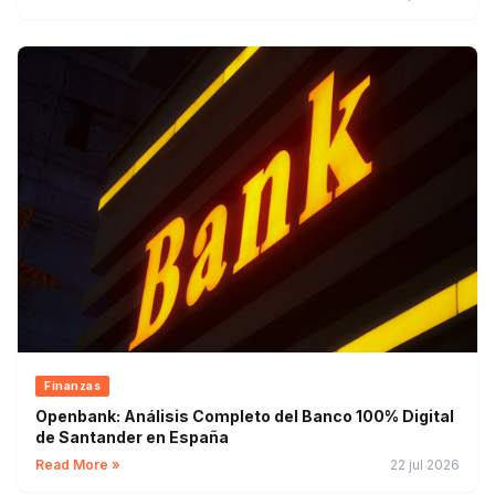
Finanzas
Openbank: Análisis Completo del Banco 100% Digital
de Santander en España
Read More »
22 jul 2026