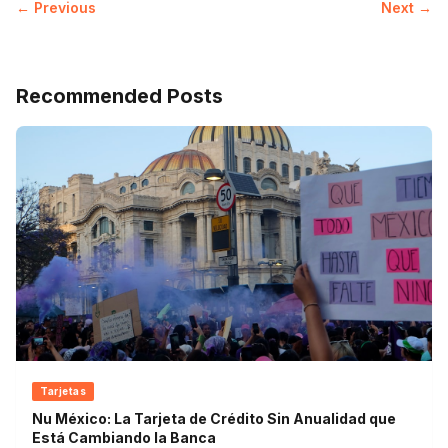
← Previous
Next →
Recommended Posts
Tarjetas
Nu México: La Tarjeta de Crédito Sin Anualidad que
Está Cambiando la Banca