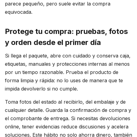
parece pequeño, pero suele evitar la compra
equivocada.
Protege tu compra: pruebas, fotos
y orden desde el primer día
Si llega el paquete, abre con cuidado y conserva caja,
etiquetas, manuales y protecciones internas al menos
por un tiempo razonable. Prueba el producto de
forma limpia y rápida: no lo uses de manera que te
impida devolverlo si no cumple.
Toma fotos del estado al recibirlo, del embalaje y de
cualquier detalle. Guarda la confirmación de compra y
el comprobante de entrega. Si necesitas devoluciones
online, tener evidencias reduce discusiones y acelera
soluciones. Este hábito no solo ahorra dinero, también