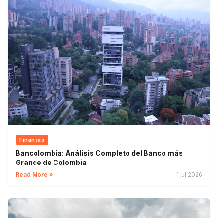
Finanzas
Bancolombia: Análisis Completo del Banco más
Grande de Colombia
Read More »
1 jul 2026