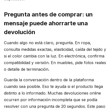
Pregunta antes de comprar: un
mensaje puede ahorrarte una
devolución
Cuando algo no está claro, pregunta. En ropa,
consulta medidas exactas, elasticidad, caída del tejido y
si el color cambia con la luz. En electrónica, confirma
compatibilidad y versión. En muebles, pide fotos reales
o detalle de terminación.
Guarda la conversación dentro de la plataforma
cuando sea posible. Eso te ayuda si el producto llega
distinto a lo informado. Muchas devoluciones online
ocurren por información incompleta que se podía
resolver con una pregunta de 20 segundos. Este paso