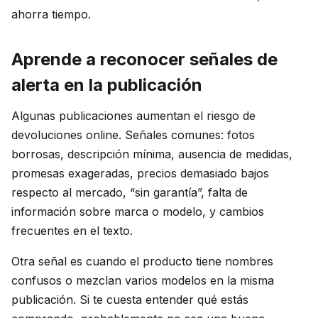
ahorra tiempo.
Aprende a reconocer señales de
alerta en la publicación
Algunas publicaciones aumentan el riesgo de
devoluciones online. Señales comunes: fotos
borrosas, descripción mínima, ausencia de medidas,
promesas exageradas, precios demasiado bajos
respecto al mercado, “sin garantía”, falta de
información sobre marca o modelo, y cambios
frecuentes en el texto.
Otra señal es cuando el producto tiene nombres
confusos o mezclan varios modelos en la misma
publicación. Si te cuesta entender qué estás