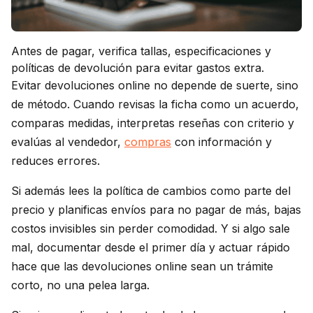
Antes de pagar, verifica tallas, especificaciones y
políticas de devolución para evitar gastos extra.
Evitar devoluciones online no depende de suerte, sino
de método. Cuando revisas la ficha como un acuerdo,
comparas medidas, interpretas reseñas con criterio y
evalúas al vendedor,
compras
con información y
reduces errores.
Si además lees la política de cambios como parte del
precio y planificas envíos para no pagar de más, bajas
costos invisibles sin perder comodidad. Y si algo sale
mal, documentar desde el primer día y actuar rápido
hace que las devoluciones online sean un trámite
corto, no una pelea larga.