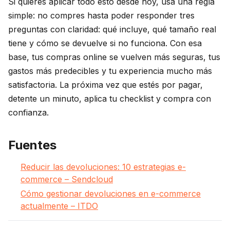
Si quieres aplicar todo esto desde hoy, usa una regla
simple: no compres hasta poder responder tres
preguntas con claridad: qué incluye, qué tamaño real
tiene y cómo se devuelve si no funciona. Con esa
base, tus compras online se vuelven más seguras, tus
gastos más predecibles y tu experiencia mucho más
satisfactoria. La próxima vez que estés por pagar,
detente un minuto, aplica tu checklist y compra con
confianza.
Fuentes
Reducir las devoluciones: 10 estrategias e-
commerce – Sendcloud
Cómo gestionar devoluciones en e-commerce
actualmente – ITDO