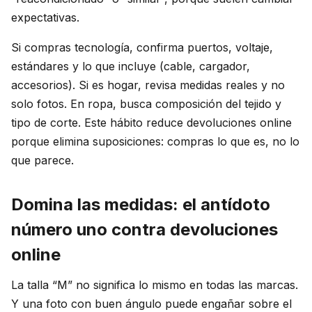
expectativas.
Si compras tecnología, confirma puertos, voltaje,
estándares y lo que incluye (cable, cargador,
accesorios). Si es hogar, revisa medidas reales y no
solo fotos. En ropa, busca composición del tejido y
tipo de corte. Este hábito reduce devoluciones online
porque elimina suposiciones: compras lo que es, no lo
que parece.
Domina las medidas: el antídoto
número uno contra devoluciones
online
La talla “M” no significa lo mismo en todas las marcas.
Y una foto con buen ángulo puede engañar sobre el