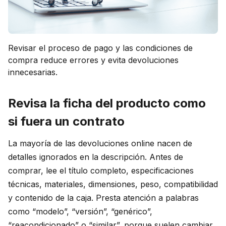
Revisar el proceso de pago y las condiciones de
compra reduce errores y evita devoluciones
innecesarias.
Revisa la ficha del producto como
si fuera un contrato
La mayoría de las devoluciones online nacen de
detalles ignorados en la descripción. Antes de
comprar, lee el título completo, especificaciones
técnicas, materiales, dimensiones, peso, compatibilidad
y contenido de la caja. Presta atención a palabras
como “modelo”, “versión”, “genérico”,
“reacondicionado” o “similar”, porque suelen cambiar