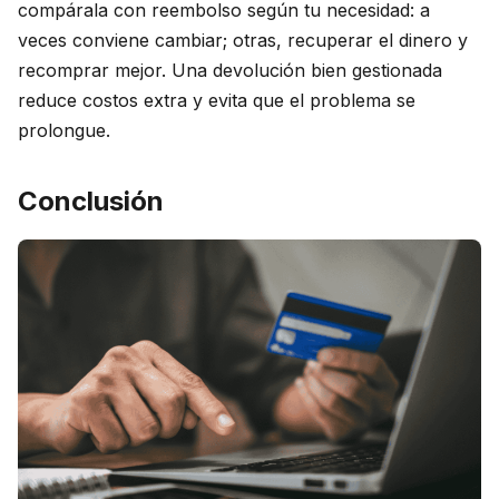
compárala con reembolso según tu necesidad: a
veces conviene cambiar; otras, recuperar el dinero y
recomprar mejor. Una devolución bien gestionada
reduce costos extra y evita que el problema se
prolongue.
Conclusión