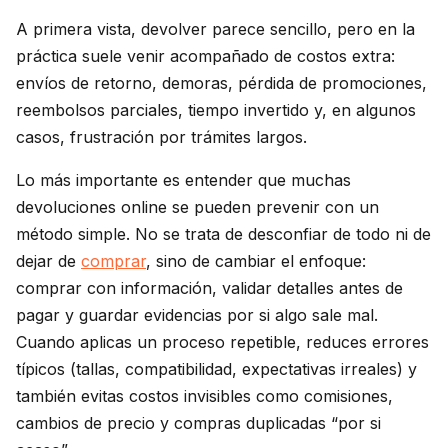
A primera vista, devolver parece sencillo, pero en la
práctica suele venir acompañado de costos extra:
envíos de retorno, demoras, pérdida de promociones,
reembolsos parciales, tiempo invertido y, en algunos
casos, frustración por trámites largos.
Lo más importante es entender que muchas
devoluciones online se pueden prevenir con un
método simple. No se trata de desconfiar de todo ni de
dejar de
comprar
, sino de cambiar el enfoque:
comprar con información, validar detalles antes de
pagar y guardar evidencias por si algo sale mal.
Cuando aplicas un proceso repetible, reduces errores
típicos (tallas, compatibilidad, expectativas irreales) y
también evitas costos invisibles como comisiones,
cambios de precio y compras duplicadas “por si