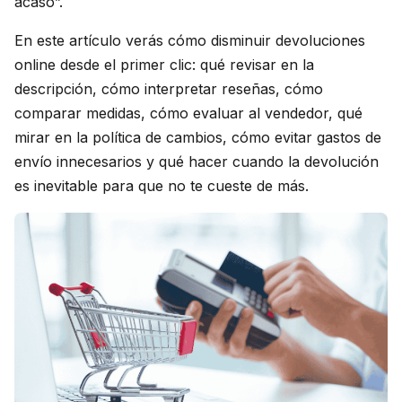
acaso”.
En este artículo verás cómo disminuir devoluciones
online desde el primer clic: qué revisar en la
descripción, cómo interpretar reseñas, cómo
comparar medidas, cómo evaluar al vendedor, qué
mirar en la política de cambios, cómo evitar gastos de
envío innecesarios y qué hacer cuando la devolución
es inevitable para que no te cueste de más.