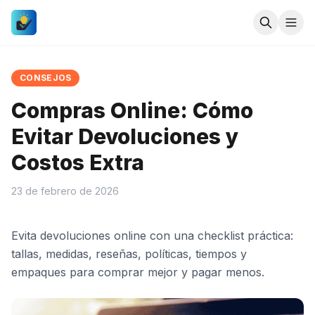
CONSEJOS
Compras Online: Cómo
Evitar Devoluciones y
Costos Extra
23 de febrero de 2026
Evita devoluciones online con una checklist práctica:
tallas, medidas, reseñas, políticas, tiempos y
empaques para comprar mejor y pagar menos.