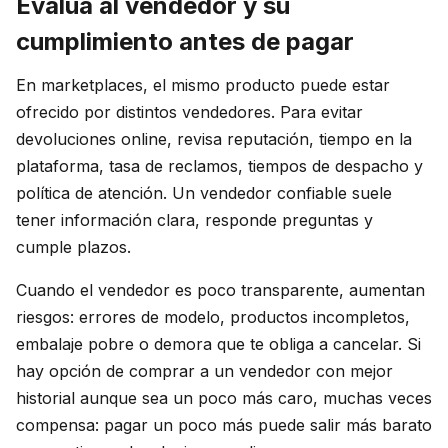
Evalúa al vendedor y su
cumplimiento antes de pagar
En marketplaces, el mismo producto puede estar
ofrecido por distintos vendedores. Para evitar
devoluciones online, revisa reputación, tiempo en la
plataforma, tasa de reclamos, tiempos de despacho y
política de atención. Un vendedor confiable suele
tener información clara, responde preguntas y
cumple plazos.
Cuando el vendedor es poco transparente, aumentan
riesgos: errores de modelo, productos incompletos,
embalaje pobre o demora que te obliga a cancelar. Si
hay opción de comprar a un vendedor con mejor
historial aunque sea un poco más caro, muchas veces
compensa: pagar un poco más puede salir más barato