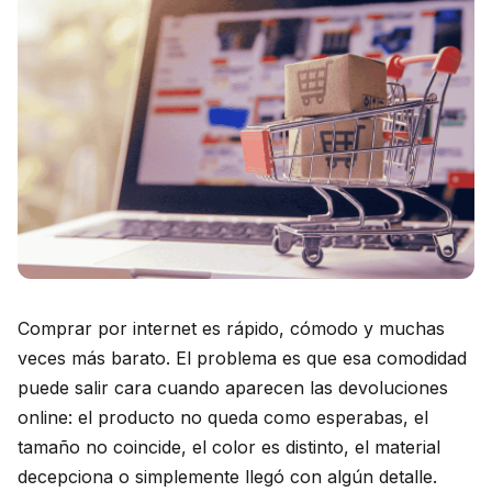
Comprar por internet es rápido, cómodo y muchas
veces más barato. El problema es que esa comodidad
puede salir cara cuando aparecen las devoluciones
online: el producto no queda como esperabas, el
tamaño no coincide, el color es distinto, el material
decepciona o simplemente llegó con algún detalle.