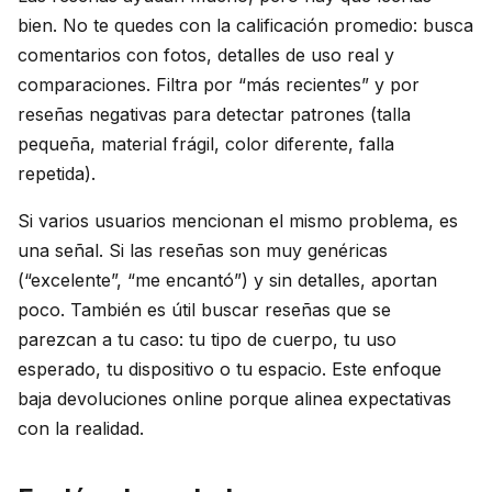
bien. No te quedes con la calificación promedio: busca
comentarios con fotos, detalles de uso real y
comparaciones. Filtra por “más recientes” y por
reseñas negativas para detectar patrones (talla
pequeña, material frágil, color diferente, falla
repetida).
Si varios usuarios mencionan el mismo problema, es
una señal. Si las reseñas son muy genéricas
(“excelente”, “me encantó”) y sin detalles, aportan
poco. También es útil buscar reseñas que se
parezcan a tu caso: tu tipo de cuerpo, tu uso
esperado, tu dispositivo o tu espacio. Este enfoque
baja devoluciones online porque alinea expectativas
con la realidad.