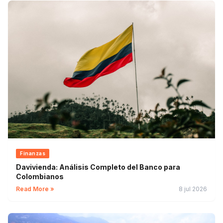
Finanzas
Davivienda: Análisis Completo del Banco para
Colombianos
Read More »
8 jul 2026