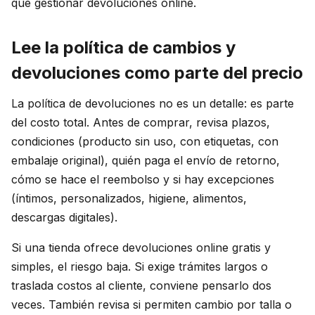
que gestionar devoluciones online.
Lee la política de cambios y
devoluciones como parte del precio
La política de devoluciones no es un detalle: es parte
del costo total. Antes de comprar, revisa plazos,
condiciones (producto sin uso, con etiquetas, con
embalaje original), quién paga el envío de retorno,
cómo se hace el reembolso y si hay excepciones
(íntimos, personalizados, higiene, alimentos,
descargas digitales).
Si una tienda ofrece devoluciones online gratis y
simples, el riesgo baja. Si exige trámites largos o
traslada costos al cliente, conviene pensarlo dos
veces. También revisa si permiten cambio por talla o